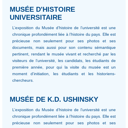
MUSÉE D'HISTOIRE
UNIVERSITAIRE
L’exposition du Musée d’histoire de l’université est une
chronique profondément liée à l’histoire du pays. Elle est
précieuse non seulement pour ses photos et ses
documents, mais aussi pour son contenu sémantique
pertinent, rendant le musée vivant et recherché par les
visiteurs de l’université, les candidats, les étudiants de
première année, pour qui la visite du musée est un
moment d’initiation, les étudiants et les historiens-
chercheurs.
MUSÉE DE K.D. USHINSKY
L’exposition du Musée d’histoire de l’université est une
chronique profondément liée à l’histoire du pays. Elle est
précieuse non seulement pour ses photos et ses