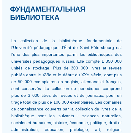
ФУНДАМЕНТАЛЬНАЯ
БИБЛИОТЕКА
La collection de la bibliothèque fondamentale de
l’Université pédagogique d’État de Saint-Pétersbourg est
l’une des plus importantes parmi les bibliothèques des
universités pédagogiques russes. Elle compte 1 350 000
unités de stockage. Plus de 300 000 livres et revues
publiés entre le XVIe et le début du XXe siècle, dont plus
de 50 000 exemplaires en anglais, allemand et français,
sont conservés. La collection de périodiques comprend
plus de 3 000 titres de revues et de journaux, pour un
tirage total de plus de 100 000 exemplaires. Les domaines
de connaissance couverts par la collection de livres de la
bibliothèque sont les suivants : sciences naturelles,
sociales et humaines, histoire, économie, politique, droit et
administration, éducation, philologie, art, religion,