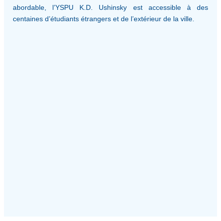
abordable, l’YSPU K.D. Ushinsky est accessible à des
centaines d’étudiants étrangers et de l’extérieur de la ville.