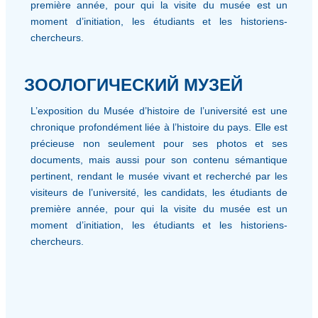
première année, pour qui la visite du musée est un
moment d’initiation, les étudiants et les historiens-
chercheurs.
ЗООЛОГИЧЕСКИЙ МУЗЕЙ
L’exposition du Musée d’histoire de l’université est une
chronique profondément liée à l’histoire du pays. Elle est
précieuse non seulement pour ses photos et ses
documents, mais aussi pour son contenu sémantique
pertinent, rendant le musée vivant et recherché par les
visiteurs de l’université, les candidats, les étudiants de
première année, pour qui la visite du musée est un
moment d’initiation, les étudiants et les historiens-
chercheurs.