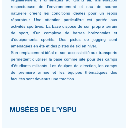
respectueuse de l’environnement et eau de source
naturelle créent les conditions idéales pour un repos
réparateur. Une attention particulière est portée aux
activités sportives. La base dispose de son propre terrain
de sport, d’un complexe de barres horizontales et
d’équipements sportifs. Des pistes de jogging sont
aménagées en été et des pistes de ski en hiver.
Son emplacement idéal et son accessibilité aux transports
permettent d’utiliser la base comme site pour des camps
d’étudiants militants. Les équipes de direction, les camps
de première année et les équipes thématiques des
facultés sont devenus une tradition.
MUSÉES DE L'YSPU