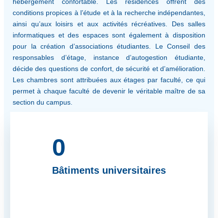
hébergement confortable. Les résidences offrent des
conditions propices à l’étude et à la recherche indépendantes,
ainsi qu’aux loisirs et aux activités récréatives. Des salles
informatiques et des espaces sont également à disposition
pour la création d’associations étudiantes. Le Conseil des
responsables d’étage, instance d’autogestion étudiante,
décide des questions de confort, de sécurité et d’amélioration.
Les chambres sont attribuées aux étages par faculté, ce qui
permet à chaque faculté de devenir le véritable maître de sa
section du campus.
0
Bâtiments universitaires