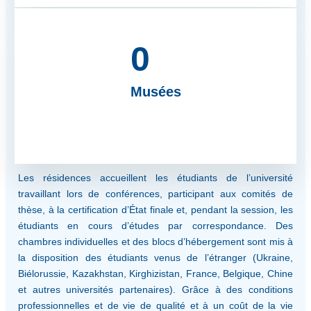
0
Musées
Les résidences accueillent les étudiants de l’université
travaillant lors de conférences, participant aux comités de
thèse, à la certification d’État finale et, pendant la session, les
étudiants en cours d’études par correspondance. Des
chambres individuelles et des blocs d’hébergement sont mis à
la disposition des étudiants venus de l’étranger (Ukraine,
Biélorussie, Kazakhstan, Kirghizistan, France, Belgique, Chine
et autres universités partenaires). Grâce à des conditions
professionnelles et de vie de qualité et à un coût de la vie