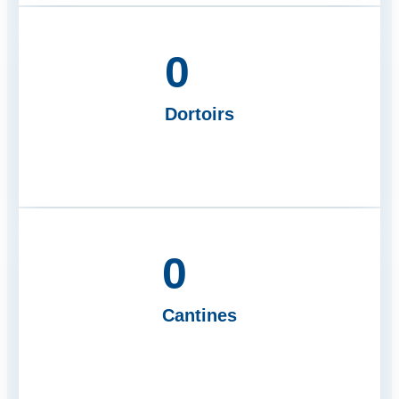
0
Dortoirs
0
Cantines