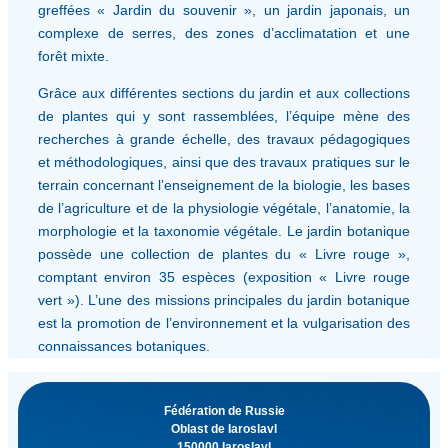
greffées « Jardin du souvenir », un jardin japonais, un
complexe de serres, des zones d’acclimatation et une
forêt mixte.
Grâce aux différentes sections du jardin et aux collections
de plantes qui y sont rassemblées, l’équipe mène des
recherches à grande échelle, des travaux pédagogiques
et méthodologiques, ainsi que des travaux pratiques sur le
terrain concernant l’enseignement de la biologie, les bases
de l’agriculture et de la physiologie végétale, l’anatomie, la
morphologie et la taxonomie végétale. Le jardin botanique
possède une collection de plantes du « Livre rouge »,
comptant environ 35 espèces (exposition « Livre rouge
vert »). L’une des missions principales du jardin botanique
est la promotion de l’environnement et la vulgarisation des
connaissances botaniques.
Fédération de Russie
Oblast de Iaroslavl
150000 Iaroslavl