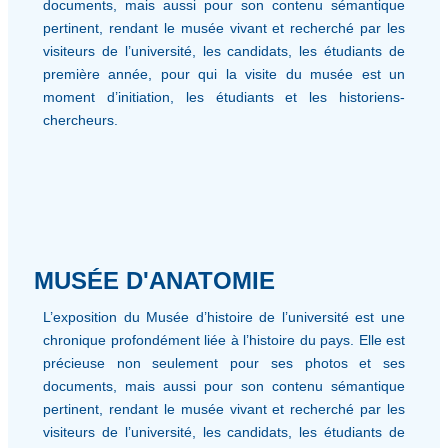
documents, mais aussi pour son contenu sémantique
pertinent, rendant le musée vivant et recherché par les
visiteurs de l’université, les candidats, les étudiants de
première année, pour qui la visite du musée est un
moment d’initiation, les étudiants et les historiens-
chercheurs.
MUSÉE D'ANATOMIE
L’exposition du Musée d’histoire de l’université est une
chronique profondément liée à l’histoire du pays. Elle est
précieuse non seulement pour ses photos et ses
documents, mais aussi pour son contenu sémantique
pertinent, rendant le musée vivant et recherché par les
visiteurs de l’université, les candidats, les étudiants de