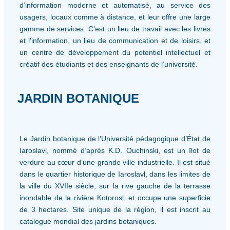
d’information moderne et automatisé, au service des
usagers, locaux comme à distance, et leur offre une large
gamme de services. C’est un lieu de travail avec les livres
et l’information, un lieu de communication et de loisirs, et
un centre de développement du potentiel intellectuel et
créatif des étudiants et des enseignants de l’université.
JARDIN BOTANIQUE
Le Jardin botanique de l’Université pédagogique d’État de
Iaroslavl, nommé d’après K.D. Ouchinski, est un îlot de
verdure au cœur d’une grande ville industrielle. Il est situé
dans le quartier historique de Iaroslavl, dans les limites de
la ville du XVIIe siècle, sur la rive gauche de la terrasse
inondable de la rivière Kotorosl, et occupe une superficie
de 3 hectares. Site unique de la région, il est inscrit au
catalogue mondial des jardins botaniques.