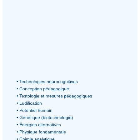
• Technologies neurocognitives
• Conception pédagogique
• Testologie et mesures pédagogiques
• Ludification
• Potentiel humain
• Génétique (biotechnologie)
• Énergies alternatives
• Physique fondamentale
• Chimie analytique