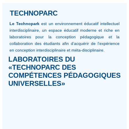
TECHNOPARC
Le Technopark
est un environnement éducatif intellectuel
interdisciplinaire, un espace éducatif moderne et riche en
laboratoires pour la conception pédagogique et la
collaboration des étudiants afin d’acquérir de l’expérience
en conception interdisciplinaire et méta-disciplinaire.
LABORATOIRES DU
«TECHNOPARC DES
COMPÉTENCES PÉDAGOGIQUES
UNIVERSELLES»