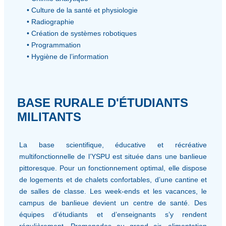
• Culture de la santé et physiologie
• Radiographie
• Création de systèmes robotiques
• Programmation
• Hygiène de l’information
BASE RURALE D'ÉTUDIANTS
MILITANTS
La base scientifique, éducative et récréative
multifonctionnelle de l’YSPU est située dans une banlieue
pittoresque. Pour un fonctionnement optimal, elle dispose
de logements et de chalets confortables, d’une cantine et
de salles de classe. Les week-ends et les vacances, le
campus de banlieue devient un centre de santé. Des
équipes d’étudiants et d’enseignants s’y rendent
régulièrement. Promenades au grand air, alimentation