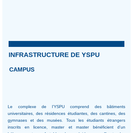
Informations sur YSPU
INFRASTRUCTURE DE YSPU
CAMPUS
Le complexe de l’YSPU comprend des bâtiments
universitaires, des résidences étudiantes, des cantines, des
gymnases et des musées. Tous les étudiants étrangers
inscrits en licence, master et master bénéficient d’un