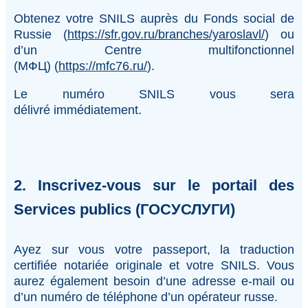
Obtenez votre SNILS auprès du Fonds social de
Russie (
https://sfr.gov.ru/branches/yaroslavl/
) ou
d’un Centre multifonctionnel
(MФЦ) (
https://mfc76.ru/
).
Le numéro SNILS vous sera
délivré immédiatement.
2. Inscrivez-vous sur le portail des
Services publics (
ГОСУСЛУГИ
)
Ayez sur vous votre passeport, la traduction
certifiée notariée originale et votre SNILS. Vous
aurez également besoin d’une adresse e-mail ou
d’un numéro de téléphone d’un opérateur russe.