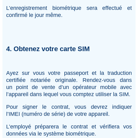
L’enregistrement biométrique sera effectué et
confirmé le jour même.
4. Obtenez votre carte SIM
Ayez sur vous votre passeport et la traduction
certifiée notariée originale. Rendez-vous dans
un point de vente d’un opérateur mobile avec
l’appareil dans lequel vous comptez utiliser la SIM.
Pour signer le contrat, vous devrez indiquer
l’IMEI (numéro de série) de votre appareil.
L’employé préparera le contrat et vérifiera vos
données via le système biométrique.