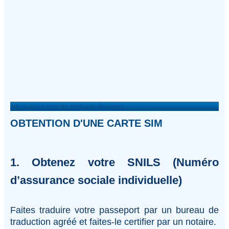
Informations pour les étudiants étrangers
OBTENTION D'UNE CARTE SIM
1. Obtenez votre SNILS (Numéro
d’assurance sociale individuelle)
Faites traduire votre passeport par un bureau de
traduction agréé et faites-le certifier par un notaire.