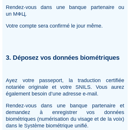
Rendez-vous dans une banque partenaire ou
un MФЦ.
Votre compte sera confirmé le jour même.
3. Déposez vos données biométriques
Ayez votre passeport, la traduction certifiée
notariée originale et votre SNILS. Vous aurez
également besoin d’une adresse e-mail.
Rendez-vous dans une banque partenaire et
demandez à enregistrer vos données
biométriques (numérisation du visage et de la voix)
dans le Système biométrique unifié.