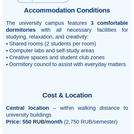
Accommodation Conditions
The university campus features
3 comfortable
dormitories
with all necessary facilities for
studying, relaxation, and creativity:
• Shared rooms (2 students per room)
• Computer labs and self-study areas
• Creative spaces and student club zones
• Dormitory council to assist with everyday matters
Cost & Location
Central location
– within walking distance to
university buildings
Price:
550 RUB/month
(2,750 RUB/semester)