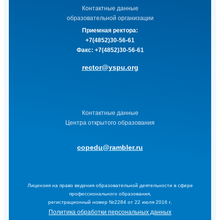
Контактные данные
образовательной организации
Приемная ректора:
+7(4852)30-56-61
Факс:
+7(4852)30-56-61
rector@yspu.org
Контактные данные
Центра открытого образования
copedu@rambler.ru
Лицензия на право ведения образовательной деятельности в сфере
профессионального образования,
регистрационный номер №2284 от 22 июля 2016 г.
Политика обработки персональных данных