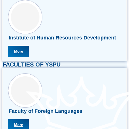
Institute of Human Resources Development
More
FACULTIES OF YSPU
Faculty of Foreign Languages
More