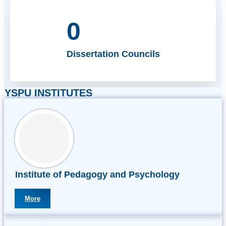
0
Dissertation Councils
YSPU INSTITUTES
Institute of Pedagogy and Psychology
More