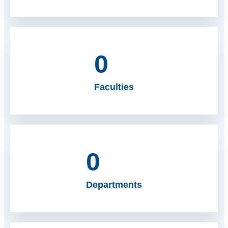
0
Faculties
0
Departments