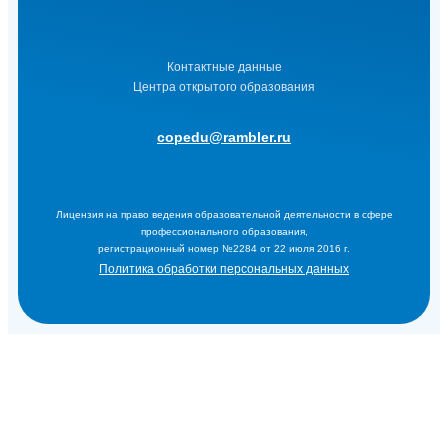
Контактные данные
Центра открытого образования
copedu@rambler.ru
Лицензия на право ведения образовательной деятельности в сфере
профессионального образования,
регистрационный номер №2284 от 22 июля 2016 г.
Политика обработки персональных данных