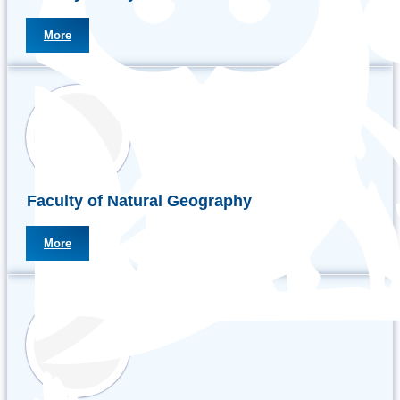
More
Faculty of Natural Geography
More