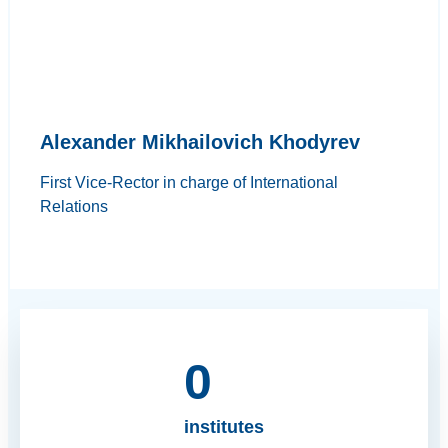
Alexander Mikhailovich Khodyrev
First Vice-Rector in charge of International
Relations
0
institutes