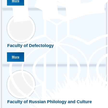
More
Faculty of Defectology
More
Faculty of Russian Philology and Culture