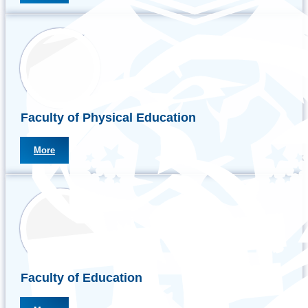
Faculty of Physical Education
More
Faculty of Education