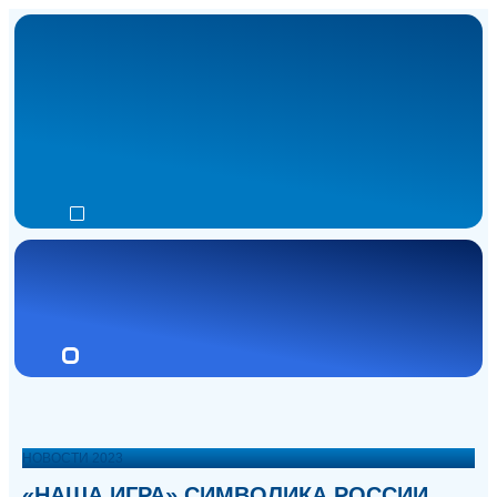
НОВОСТИ 2023
«НАША ИГРА» СИМВОЛИКА РОССИИ