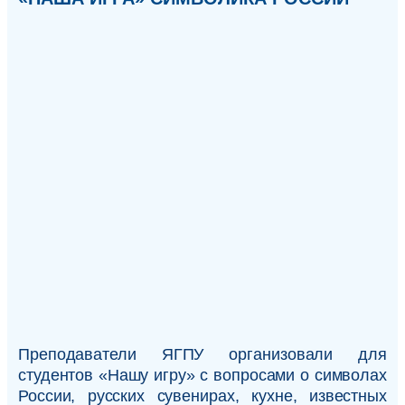
Преподаватели ЯГПУ организовали для
студентов «Нашу игру» с вопросами о символах
России, русских сувенирах, кухне, известных