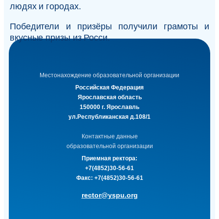
людях и городах.
Победители и призёры получили грамоты и
вкусные призы из Росси.
Местонахождение образовательной организации
Российская Федерация
Ярославская область
150000 г. Ярославль
ул.Республиканская д.108/1
Контактные данные
образовательной организации
Приемная ректора:
+7(4852)30-56-61
Факс:
+7(4852)30-56-61
rector@yspu.org