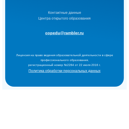
Контактные данные
Центра открытого образования
copedu@rambler.ru
Лицензия на право ведения образовательной деятельности в сфере
профессионального образования,
регистрационный номер №2284 от 22 июля 2016 г.
Политика обработки персональных данных