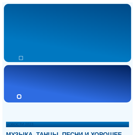
НОВОСТИ 2023
МУЗЫКА, ТАНЦЫ, ПЕСНИ И ХОРОШЕЕ