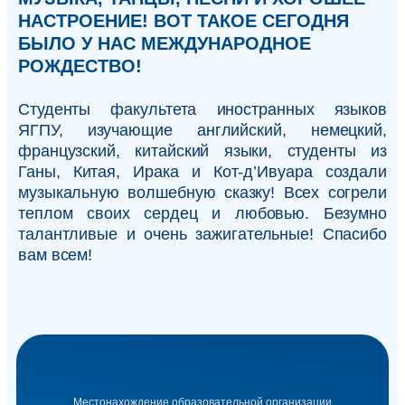
НАСТРОЕНИЕ! ВОТ ТАКОЕ СЕГОДНЯ
БЫЛО У НАС МЕЖДУНАРОДНОЕ
РОЖДЕСТВО!
Студенты факультета иностранных языков
ЯГПУ, изучающие английский, немецкий,
французский, китайский языки, студенты из
Ганы, Китая, Ирака и Кот-д’Ивуара создали
музыкальную волшебную сказку! Всех согрели
теплом своих сердец и любовью. Безумно
талантливые и очень зажигательные! Спасибо
вам всем!
Местонахождение образовательной организации