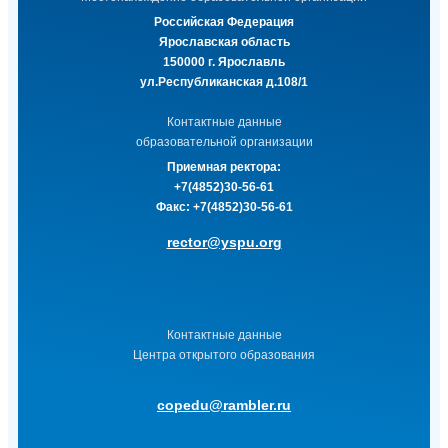
Российская Федерация
Ярославская область
150000 г. Ярославль
ул.Республиканская д.108/1
Контактные данные
образовательной организации
Приемная ректора:
+7(4852)30-56-61
Факс:
+7(4852)30-56-61
rector@yspu.org
Контактные данные
Центра открытого образования
copedu@rambler.ru