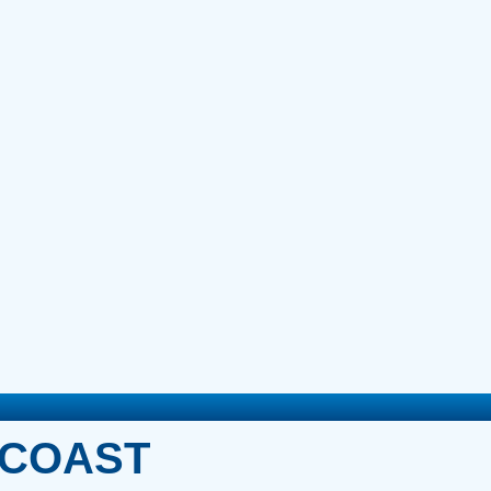
 COAST