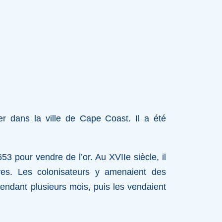
 dans la ville de Cape Coast. Il a été
53 pour vendre de l’or. Au XVIIe siècle, il
ves. Les colonisateurs y amenaient des
pendant plusieurs mois, puis les vendaient