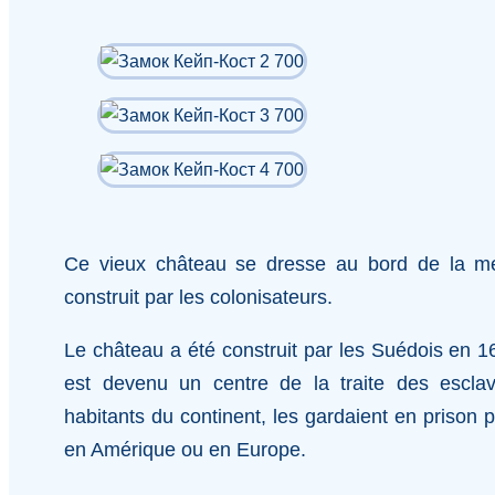
Ce vieux château se dresse au bord de la mer
construit par les colonisateurs.
Le château a été construit par les Suédois en 16
est devenu un centre de la traite des escla
habitants du continent, les gardaient en prison 
en Amérique ou en Europe.