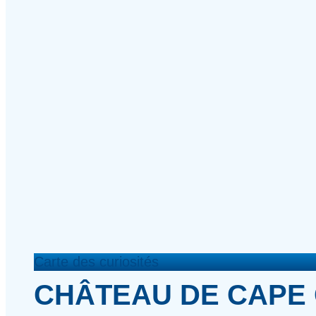
Carte des curiosités
CHÂTEAU DE CAPE