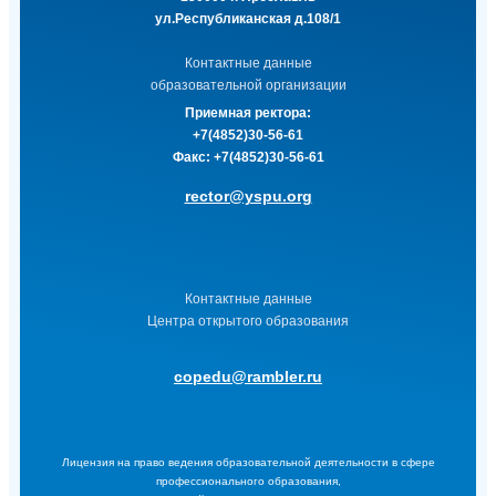
ул.Республиканская д.108/1
Контактные данные
образовательной организации
Приемная ректора:
+7(4852)30-56-61
Факс:
+7(4852)30-56-61
rector@yspu.org
Контактные данные
Центра открытого образования
copedu@rambler.ru
Лицензия на право ведения образовательной деятельности в сфере
профессионального образования,