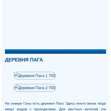
Россия и Африка: сокровища национальных культур
ДЕРЕВНЯ ПАГА
На севере Ганы есть деревня Пага. Здесь много веков люди
живут рядом с крокодилами. Для местных жителей эти