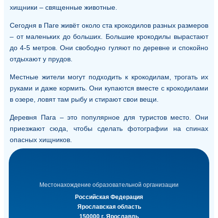
хищники – священные животные.
Сегодня в Паге живёт около ста крокодилов разных размеров
– от маленьких до больших. Большие крокодилы вырастают
до 4-5 метров. Они свободно гуляют по деревне и спокойно
отдыхают у прудов.
Местные жители могут подходить к крокодилам, трогать их
руками и даже кормить. Они купаются вместе с крокодилами
в озере, ловят там рыбу и стирают свои вещи.
Деревня Пага – это популярное для туристов место. Они
приезжают сюда, чтобы сделать фотографии на спинах
опасных хищников.
Местонахождение образовательной организации
Российская Федерация
Ярославская область
150000 г. Ярославль