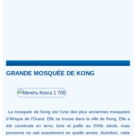
Carte des curiosités
GRANDE MOSQUÉE DE KONG
La mosquée de Kong est l’une des plus anciennes mosquées
d’Afrique de l’Ouest. Elle se trouve dans la ville de Kong. Elle a
été construite en terre, bois et paille au XVIIe siècle, mais
personne ne sait exactement en quelle année. Autrefois, cette