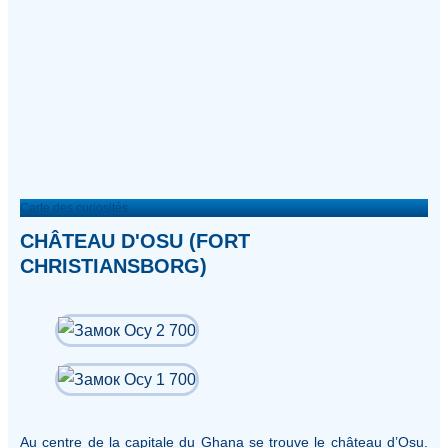
Carte des curiosités
CHÂTEAU D'OSU (FORT
CHRISTIANSBORG)
Au centre de la capitale du Ghana se trouve le château d’Osu.