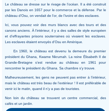
Le château se dresse sur le rivage de l’océan. Il a été construit
par les Danois en 1657 pour le commerce et la défense. Par le
château d’Osu, on vendait de l’or, de l’ivoire et des esclaves.
Ici, vous pouvez voir des murs blancs avec des tours et des
canons anciens. À l’intérieur, il y a des salles de style européen
et d’effrayantes prisons souterraines où vivaient les esclaves.
Les esclaves étaient envoyés d’Osu en Amérique.
En 1960, le château est devenu la demeure du premier
président du Ghana, Kwame Nkrumah. La reine Élisabeth II de
Grande-Bretagne s’est rendue au château en 1961 pour
rencontrer le président du Ghana. Sa chambre s’y trouve.
Malheureusement, les gens ne peuvent pas entrer à l’intérieur,
mais le château est très beau de l’extérieur ! Il est préférable de
venir ici le matin, quand il n’y a pas de touristes.
Non loin du château se trouvent un centre commercial, des
cafés et un jardin.