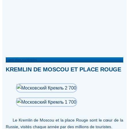
Carte des curiosités
KREMLIN DE MOSCOU ET PLACE ROUGE
Le Kremlin de Moscou et la place Rouge sont le cœur de la
Russie, visités chaque année par des millions de touristes.