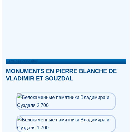
Carte des curiosités
MONUMENTS EN PIERRE BLANCHE DE
VLADIMIR ET SOUZDAL