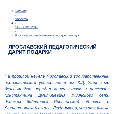
Главная
»
Новость
»
СОБЫТИЯ 2016
»
Ярославский педагогический дарит подарки
ЯРОСЛАВСКИЙ ПЕДАГОГИЧЕСКИЙ
ДАРИТ ПОДАРКИ
На прошлой неделе Ярославский государственный
педагогический университет им. К.Д. Ушинского
безвозмездно передал книги сказок и рассказов
Константина Дмитриевича Ушинского сети
детских библиотек Ярославской области и
Леснополянской школе. Любопытно, что эта школа