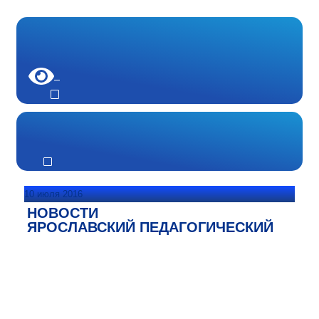
10 июля 2016
НОВОСТИ
ЯРОСЛАВСКИЙ ПЕДАГОГИЧЕСКИЙ