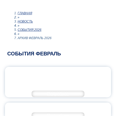
ГЛАВНАЯ
»
НОВОСТЬ
»
СОБЫТИЯ 2026
»
АРХИВ ФЕВРАЛЬ 2026
СОБЫТИЯ ФЕВРАЛЬ
ТРАДИЦИОННЫЕ «ФЕВРАЛЬСКИЕ
ВСТРЕЧИ» С КОЛЛЕГАМИ ИЗ
БЕЛОРУССИИ
Подробнее
ЗАСЕДАНИЕ УЧЕНОГО СОВЕТА ЯГПУ
Подробнее