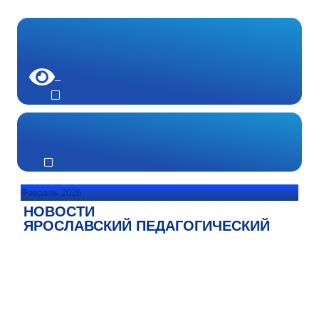
Февраль 2026
НОВОСТИ
ЯРОСЛАВСКИЙ ПЕДАГОГИЧЕСКИЙ