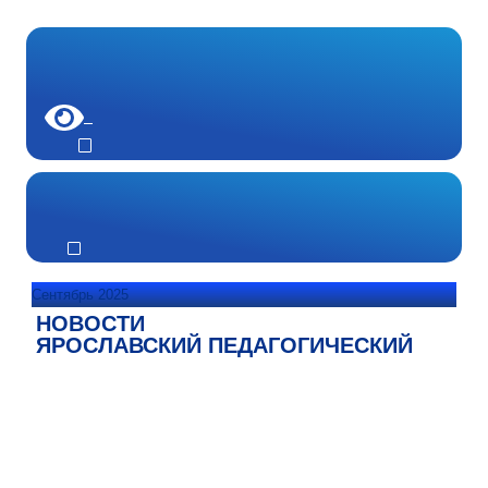
Сентябрь 2025
НОВОСТИ
ЯРОСЛАВСКИЙ ПЕДАГОГИЧЕСКИЙ