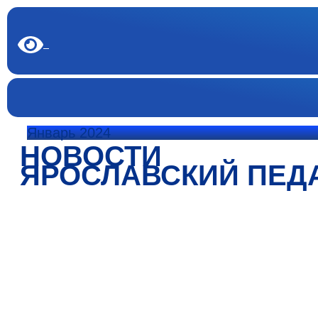
Январь 2024
НОВОСТИ
ЯРОСЛАВСКИЙ ПЕД