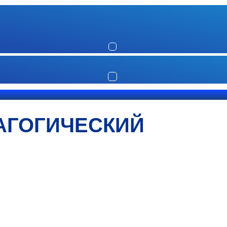
АГОГИЧЕСКИЙ