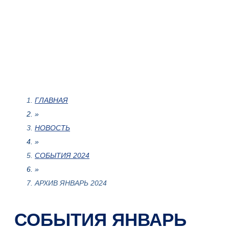
ГЛАВНАЯ
»
НОВОСТЬ
»
СОБЫТИЯ 2024
»
АРХИВ ЯНВАРЬ 2024
СОБЫТИЯ ЯНВАРЬ