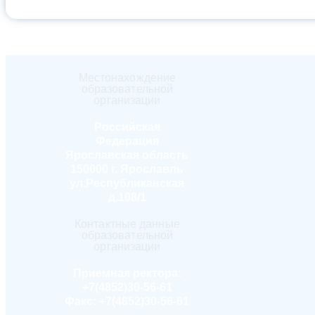
Местонахождение
образовательной
организации
Российская
Федерация
Ярославская область
150000 г. Ярославль
ул.Республиканская
д.108/1
Контактные данные
образовательной
организации
Приемная ректора:
+7(4852)30-56-61
Факс:
+7(4852)30-56-61