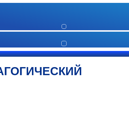
АГОГИЧЕСКИЙ