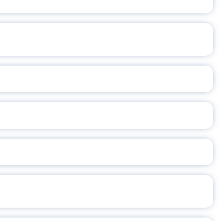
 СТОЛ СОСТОЯЛСЯ В ЯГПУ
 ЗЕМЛЕ