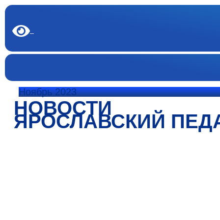
Ноябрь 2023
НОВОСТИ
ЯРОСЛАВСКИЙ ПЕД