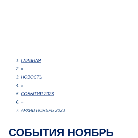
ГЛАВНАЯ
»
НОВОСТЬ
»
СОБЫТИЯ 2023
»
АРХИВ НОЯБРЬ 2023
СОБЫТИЯ НОЯБРЬ