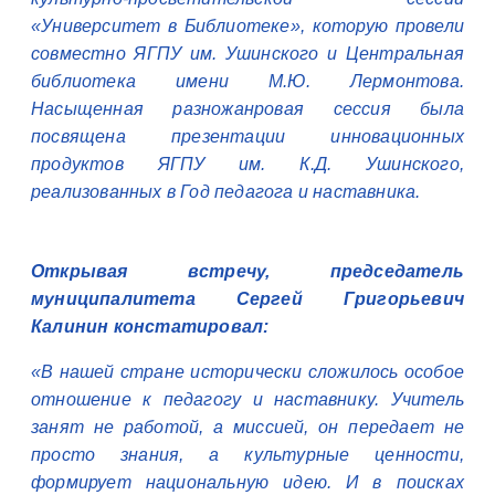
«Университет в Библиотеке», которую провели
совместно ЯГПУ им. Ушинского и Центральная
библиотека имени М.Ю. Лермонтова.
Насыщенная разножанровая сессия была
посвящена презентации инновационных
продуктов ЯГПУ им. К.Д. Ушинского,
реализованных в Год педагога и наставника.
Открывая встречу, председатель
муниципалитета Сергей Григорьевич
Калинин констатировал:
«В нашей стране исторически сложилось особое
отношение к педагогу и наставнику. Учитель
занят не работой, а миссией, он передает не
просто знания, а культурные ценности,
формирует национальную идею. И в поисках