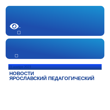
23 ноября 2023
НОВОСТИ
ЯРОСЛАВСКИЙ ПЕДАГОГИЧЕСКИЙ