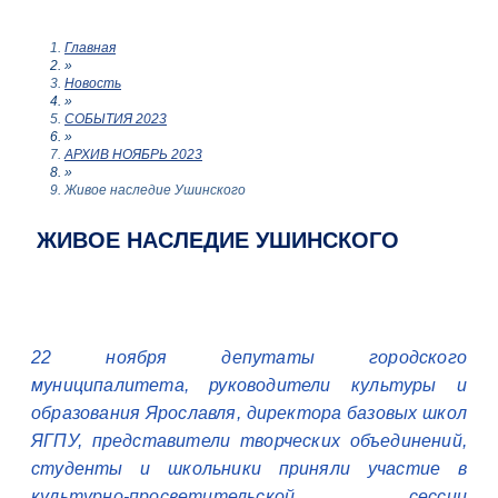
Главная
»
Новость
»
СОБЫТИЯ 2023
»
АРХИВ НОЯБРЬ 2023
»
Живое наследие Ушинского
ЖИВОЕ НАСЛЕДИЕ УШИНСКОГО
22 ноября депутаты городского
муниципалитета, руководители культуры и
образования Ярославля, директора базовых школ
ЯГПУ, представители творческих объединений,
студенты и школьники приняли участие в
культурно-просветительской сессии