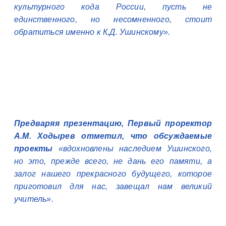
культурного кода России, пусть не
единственного, но несомненного, стоит
обратиться именно к К.Д. Ушинскому».
Предваряя презентацию, Первый проректор
А.М. Ходырев отметил, что обсуждаемые
проекты
«вдохновлены наследием Ушинского,
но это, прежде всего, не дань его памяти, а
залог нашего прекрасного будущего, которое
приготовил для нас, завещал нам великий
учитель»
.