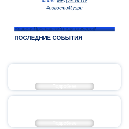
Фото:
МЕДИА ЯГПУ
#новости@yspu
Новости Ярославский педагогический
ПОСЛЕДНИЕ СОБЫТИЯ
ОФИЦИАЛЬНЫЙ КОММЕНТАРИЙ
МИНПРОСВЕЩЕНИЯ РОССИИ
Подробнее
ПЕДАГОГИЧЕСКОЕ ОБРАЗОВАНИЕ — В
ЧИСЛЕ САМЫХ ВОСТРЕБОВАННЫХ
НАПРАВЛЕНИЙ
Подробнее