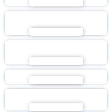
Подробнее
«ДЕТСКОЕ ДВИЖЕНИЕ – ОТ ИСТОКОВ К
СОВРЕМЕННЫМ ВЫЗОВАМ»
Подробнее
ФЕСТИВАЛЬ ВОСПИТАТЕЛЬНЫХ
ПРАКТИК «ЗА НАМИ БУДУЩЕЕ»
Подробнее
НАШИ СТУДЕНТЫ В ФИНАЛЕ «СТУДЕНТ ГОДА»
Подробнее
ВРУЧЕНИЕ НАГРАД НА ЗАСЕДАНИИ УЧЕНОГО
СОВЕТА ЯГПУ
Подробнее