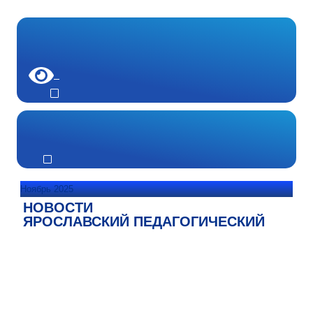
Ноябрь 2025
НОВОСТИ
ЯРОСЛАВСКИЙ ПЕДАГОГИЧЕСКИЙ