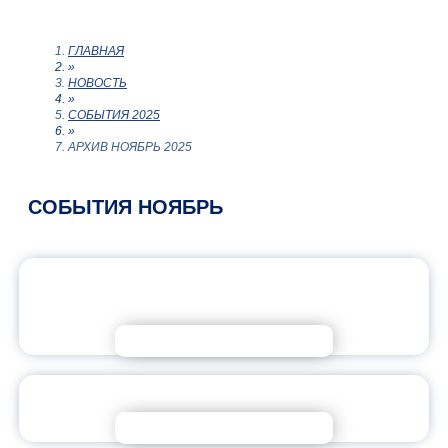
ГЛАВНАЯ
»
НОВОСТЬ
»
СОБЫТИЯ 2025
»
АРХИВ НОЯБРЬ 2025
СОБЫТИЯ НОЯБРЬ
ЯРОСЛАВСКИЙ ПЕДАГОГИЧЕСКИЙ
ОТКРЫЛ ДВЕРИ АБИТУРИЕНТАМ
Подробнее
ЛУЧШАЯ ПАТРИОТИЧЕСКАЯ ПРАКТИКА
Подробнее