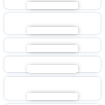
Подробнее
ПОЗДРАВЛЕНИЕ МИНИСТРА ПРОСВЕЩЕНИЯ С
ДНЕМ НАРОДНОГО ЕДИНСТВА
Подробнее
КРУГЛЫЙ СТОЛ КО ДНЮ НАРОДНОГО ЕДИНСТВА
Подробнее
МЫ НА ПЕРВОЙ ПОМОЩИ
Подробнее
ПАМЯТИ ВАЛЕРИЯ КОНСТАНТИНОВИЧА
ПОСВЯЩАЕТСЯ
Подробнее