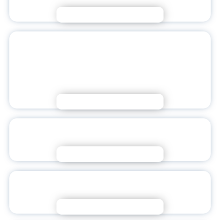
Подробнее
КАЧЕСТВО ОБРАЗОВАНИЯ
ЯРОСЛАВСКОГО ПЕДАГОГИЧЕСКОГО
ОТМЕЧЕНО ПО ИТОГАМ
ВСЕРОССИЙСКОГО КОНКУРСА
Подробнее
КАК ВОСПИТАТЬ ГРАЖДАНИНА В СОВРЕМЕННОМ
МИРЕ?
Подробнее
СОЦИАЛЬНОЕ ПАРТНЕРСТВО В СФЕРЕ
ОБРАЗОВАНИЯ – ИНСТРУМЕНТ РАЗВИТИЯ
Подробнее