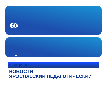
25 ноября 2025
НОВОСТИ
ЯРОСЛАВСКИЙ ПЕДАГОГИЧЕСКИЙ