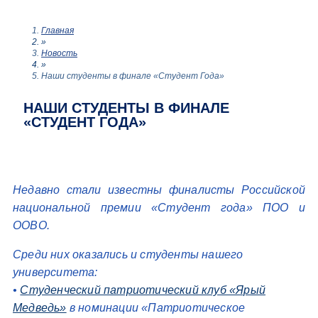
Главная
»
Новость
»
Наши студенты в финале «Студент Года»
НАШИ СТУДЕНТЫ В ФИНАЛЕ
«СТУДЕНТ ГОДА»
Недавно стали известны финалисты Российской
национальной премии «Студент года» ПОО и
ООВО.
Среди них оказались и студенты нашего
университета:
•
Студенческий патриотический клуб «Ярый
Медведь»
в номинации «Патриотическое