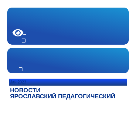
Май 2023
НОВОСТИ
ЯРОСЛАВСКИЙ ПЕДАГОГИЧЕСКИЙ