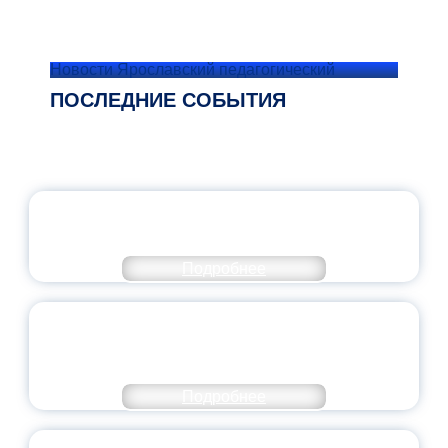
Новости Ярославский педагогический
ПОСЛЕДНИЕ СОБЫТИЯ
ОФИЦИАЛЬНЫЙ КОММЕНТАРИЙ
МИНПРОСВЕЩЕНИЯ РОССИИ
Подробнее
ПЕДАГОГИЧЕСКОЕ ОБРАЗОВАНИЕ — В
ЧИСЛЕ САМЫХ ВОСТРЕБОВАННЫХ
НАПРАВЛЕНИЙ
Подробнее
ОБЪЯВЛЕН НОВЫЙ СОСТАВ