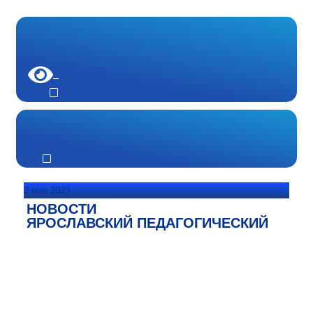
2 мая 2023
НОВОСТИ
ЯРОСЛАВСКИЙ ПЕДАГОГИЧЕСКИЙ