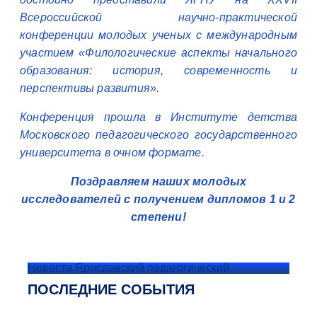
Всероссийской научно-практической
конференции молодых ученых с международным
участием «Филологические аспекты начального
образования: история, современность и
перспективы развития».
Конференция прошла в Институте детства
Московского педагогического государственного
университета в очном формате.
Поздравляем наших молодых
исследователей с получением дипломов 1 и 2
степени!
Новости Ярославский педагогический
ПОСЛЕДНИЕ СОБЫТИЯ