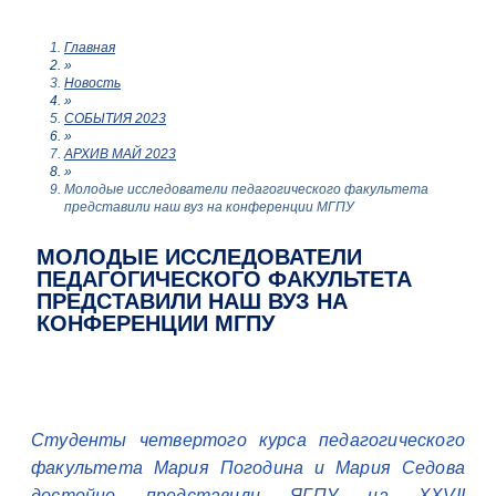
Главная
»
Новость
»
СОБЫТИЯ 2023
»
АРХИВ МАЙ 2023
»
Молодые исследователи педагогического факультета
представили наш вуз на конференции МГПУ
МОЛОДЫЕ ИССЛЕДОВАТЕЛИ
ПЕДАГОГИЧЕСКОГО ФАКУЛЬТЕТА
ПРЕДСТАВИЛИ НАШ ВУЗ НА
КОНФЕРЕНЦИИ МГПУ
Студенты четвертого курса педагогического
факультета Мария Погодина и Мария Седова
достойно представили ЯГПУ на XXVII