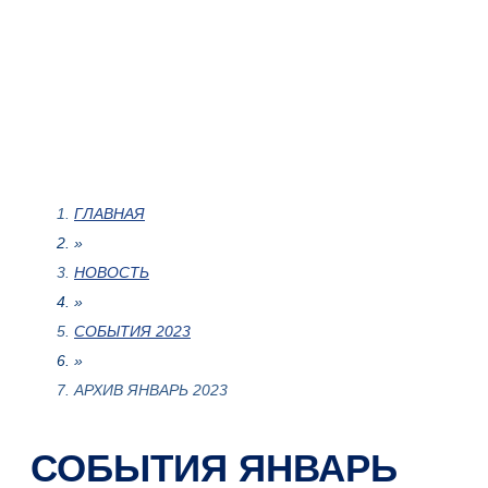
ГЛАВНАЯ
»
НОВОСТЬ
»
СОБЫТИЯ 2023
»
АРХИВ ЯНВАРЬ 2023
СОБЫТИЯ ЯНВАРЬ