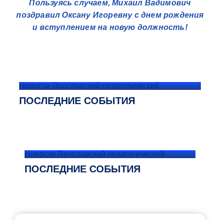
Пользуясь случаем, Михаил Вадимович
поздравил Оксану Игоревну с днем рождения
и вступлением на новую должность!
Новости Ярославский педагогический
ПОСЛЕДНИЕ СОБЫТИЯ
Новости Ярославский педагогический
ПОСЛЕДНИЕ СОБЫТИЯ