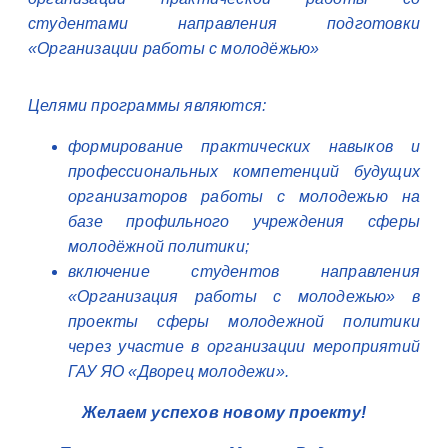
студентами направления подготовки
«Организации работы с молодёжью»
Целями программы являются:
формирование практических навыков и
профессиональных компетенций будущих
организаторов работы с молодежью на
базе профильного учреждения сферы
молодёжной политики;
включение студентов направления
«Организация работы с молодежью» в
проекты сферы молодежной политики
через участие в организации мероприятий
ГАУ ЯО «Дворец молодежи»
.
Желаем успехов новому проекту!