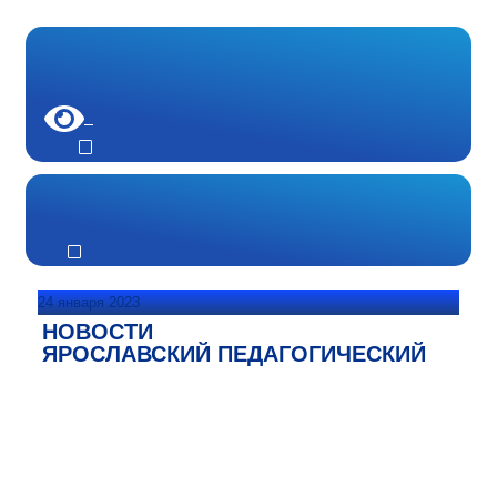
24 января 2023
НОВОСТИ
ЯРОСЛАВСКИЙ ПЕДАГОГИЧЕСКИЙ