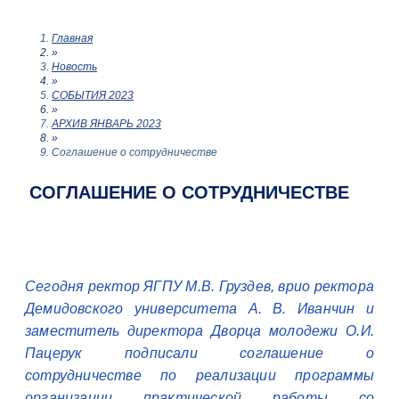
Главная
»
Новость
»
СОБЫТИЯ 2023
»
АРХИВ ЯНВАРЬ 2023
»
Соглашение о сотрудничестве
СОГЛАШЕНИЕ О СОТРУДНИЧЕСТВЕ
Сегодня ректор ЯГПУ М.В. Груздев, врио ректора
Демидовского университета А. В. Иванчин и
заместитель директора Дворца молодежи О.И.
Пацерук подписали соглашение о
сотрудничестве по реализации программы
организации практической работы со