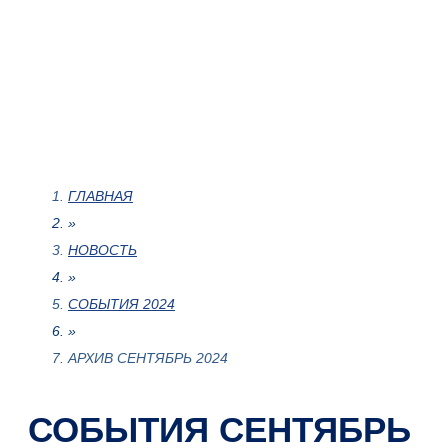
ГЛАВНАЯ
»
НОВОСТЬ
»
СОБЫТИЯ 2024
»
АРХИВ СЕНТЯБРЬ 2024
СОБЫТИЯ СЕНТЯБРЬ