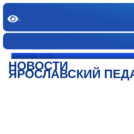
Сентябрь 2024
НОВОСТИ
ЯРОСЛАВСКИЙ ПЕД