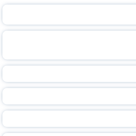
ПРОЕКТ ЦЕНТРА ПРОФИЛАКТ
XXI МЕЖДУНАРОДНАЯ НАУЧНАЯ ШК