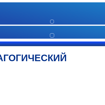
АГОГИЧЕСКИЙ