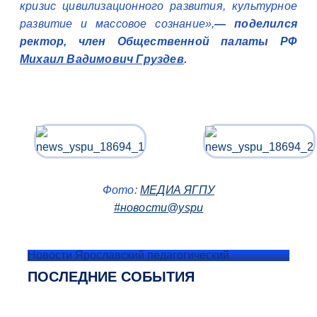
кризис цивилизационного развития, культурное
развитие и массовое сознание»
,
— поделился
ректор, член Общественной палаты РФ
Михаил Вадимович Груздев
.
Фото:
МЕДИА ЯГПУ
#новости@yspu
Новости Ярославский педагогический
ПОСЛЕДНИЕ СОБЫТИЯ