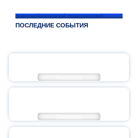
Новости Ярославский педагогический
ПОСЛЕДНИЕ СОБЫТИЯ
ОФИЦИАЛЬНЫЙ КОММЕНТАРИЙ
МИНПРОСВЕЩЕНИЯ РОССИИ
Подробнее
ПЕДАГОГИЧЕСКОЕ ОБРАЗОВАНИЕ — В
ЧИСЛЕ САМЫХ ВОСТРЕБОВАННЫХ
НАПРАВЛЕНИЙ
Подробнее
ОБЪЯВЛЕН НОВЫЙ СОСТАВ