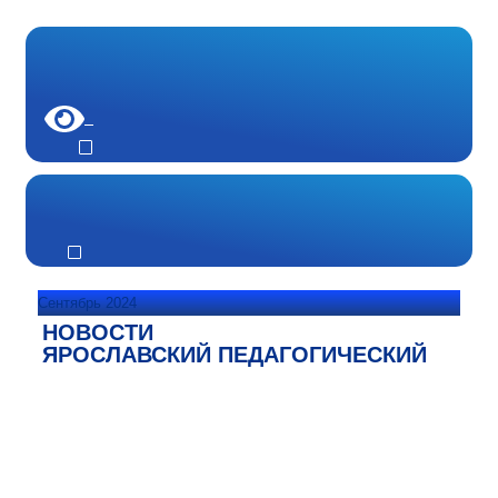
Сентябрь 2024
НОВОСТИ
ЯРОСЛАВСКИЙ ПЕДАГОГИЧЕСКИЙ