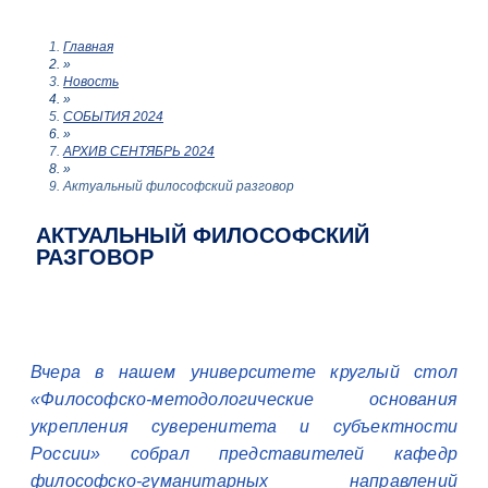
Главная
»
Новость
»
СОБЫТИЯ 2024
»
АРХИВ СЕНТЯБРЬ 2024
»
Актуальный философский разговор
АКТУАЛЬНЫЙ ФИЛОСОФСКИЙ
РАЗГОВОР
Вчера в нашем университете круглый стол
«Философско-методологические основания
укрепления суверенитета и субъектности
России» собрал представителей кафедр
философско-гуманитарных направлений