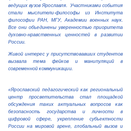
ведущих вузов Ярославля. Участниками события
стали мыслители-философы из Института
философии РАН, МГУ, Академии военных наук.
Все они объединены уверенностью приоритета
духовно-нравственных ценностей в развитии
России.
Живой интерес у присутствовавших студентов
вызвала тема фейков и манипуляций в
современной коммуникации.
«Ярославский педагогический как региональный
центр просветительства стал площадкой
обсуждения таких актуальных вопросов как
безопасность государства и личности в
цифровой сфере, укрепление субъектности
России на мировой арене, глобальный вызов и