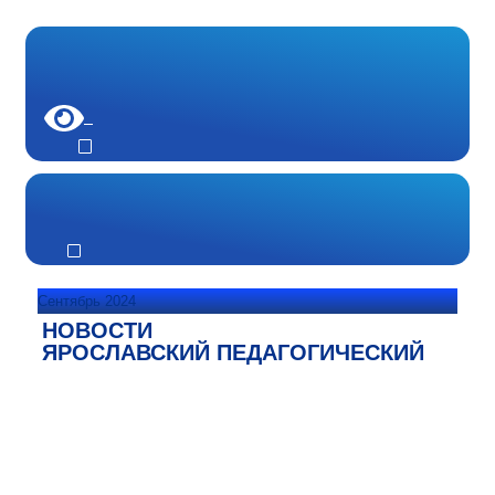
Сентябрь 2024
НОВОСТИ
ЯРОСЛАВСКИЙ ПЕДАГОГИЧЕСКИЙ