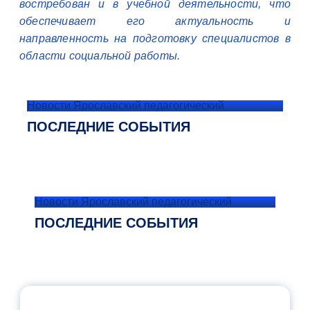
востребован и в учебной деятельности, что
обеспечивает его актуальность и
направленность на подготовку специалистов в
области социальной работы.
Новости Ярославский педагогический
ПОСЛЕДНИЕ СОБЫТИЯ
Новости Ярославский педагогический
ПОСЛЕДНИЕ СОБЫТИЯ
ОФИЦИАЛЬНЫЙ КОММЕНТАРИЙ