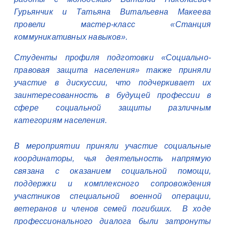
Гурьянчик и Татьяна Витальевна Макеева
провели мастер-класс «Станция
коммуникативных навыков».
Студенты профиля подготовки «Социально-
правовая защита населения» также приняли
участие в дискуссии, что подчеркивает их
заинтересованность в будущей профессии в
сфере социальной защиты различным
категориям населения.
В мероприятии приняли участие социальные
координаторы, чья деятельность напрямую
связана с оказанием социальной помощи,
поддержки и комплексного сопровождения
участников специальной военной операции,
ветеранов и членов семей погибших. В ходе
профессионального диалога были затронуты