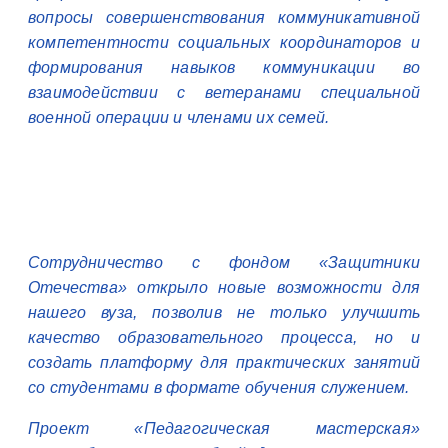
вопросы совершенствования коммуникативной
компетентности социальных координаторов и
формирования навыков коммуникации во
взаимодействии с ветеранами специальной
военной операции и членами их семей.
Сотрудничество с фондом «Защитники
Отечества» открыло новые возможности для
нашего вуза, позволив не только улучшить
качество образовательного процесса, но и
создать платформу для практических занятий
со студентами в формате обучения служением.
Проект «Педагогическая мастерская»