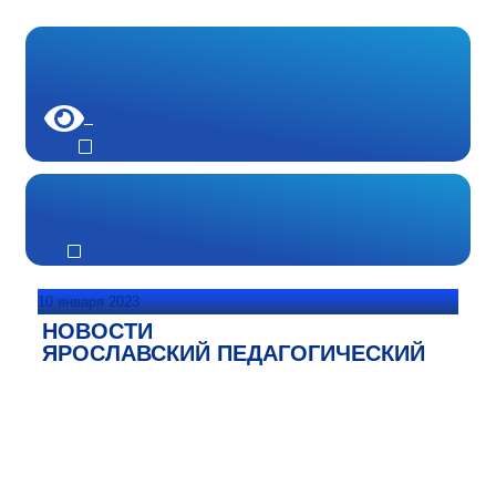
10 января 2023
НОВОСТИ
ЯРОСЛАВСКИЙ ПЕДАГОГИЧЕСКИЙ