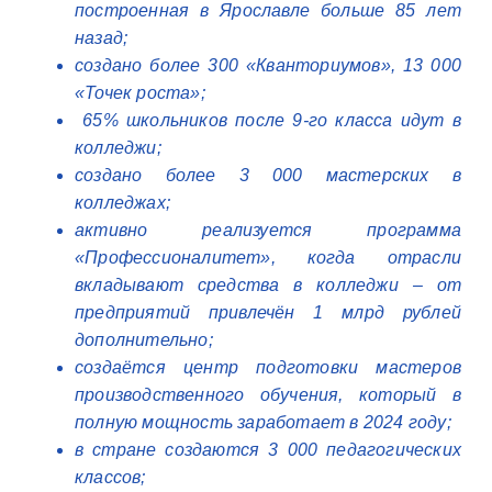
построенная в Ярославле больше 85 лет
назад;
создано более 300 «Кванториумов», 13 000
«Точек роста»;
65% школьников после 9-го класса идут в
колледжи;
создано более 3 000 мастерских в
колледжах;
активно реализуется программа
«Профессионалитет», когда отрасли
вкладывают средства в колледжи – от
предприятий привлечён 1 млрд рублей
дополнительно;
создаётся центр подготовки мастеров
производственного обучения, который в
полную мощность заработает в 2024 году;
в стране создаются 3 000 педагогических
классов;