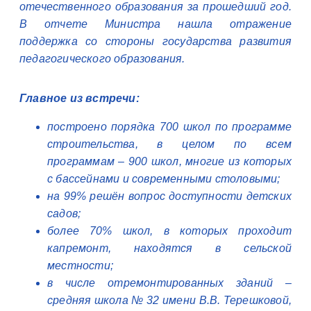
отечественного образования за прошедший год.
В отчете Министра нашла отражение
поддержка со стороны государства развития
педагогического образования.
Главное из встречи:
построено порядка 700 школ по программе
строительства, в целом по всем
программам – 900 школ, многие из которых
с бассейнами и современными столовыми;
на 99% решён вопрос доступности детских
садов;
более 70% школ, в которых проходит
капремонт, находятся в сельской
местности;
в числе отремонтированных зданий –
средняя школа № 32 имени В.В. Терешковой,