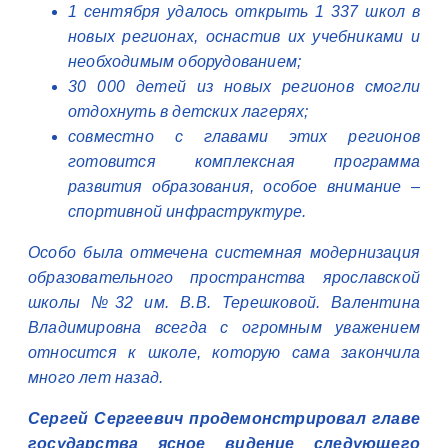
1 сентября удалось открыть 1 337 школ в
новых регионах, оснастив их учебниками и
необходимым оборудованием;
30 000 детей из новых регионов смогли
отдохнуть в детских лагерях;
совместно с главами этих регионов
готовится комплексная программа
развития образования, особое внимание –
спортивной инфраструктуре.
Особо была отмечена системная модернизация
образовательного пространства ярославской
школы №32 им. В.В. Терешковой. Валентина
Владимировна всегда с огромным уважением
относится к школе, которую сама закончила
много лет назад.
Сергей Сергеевич продемонстрировал главе
государства ясное видение следующего