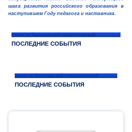
шага развития российского образования в
наступившем Году педагога и наставника.
Новости Ярославский педагогический
ПОСЛЕДНИЕ СОБЫТИЯ
Новости Ярославский педагогический
ПОСЛЕДНИЕ СОБЫТИЯ
ОФИЦИАЛЬНЫЙ КОММЕНТАРИЙ
МИНПРОСВЕЩЕНИЯ РОССИИ