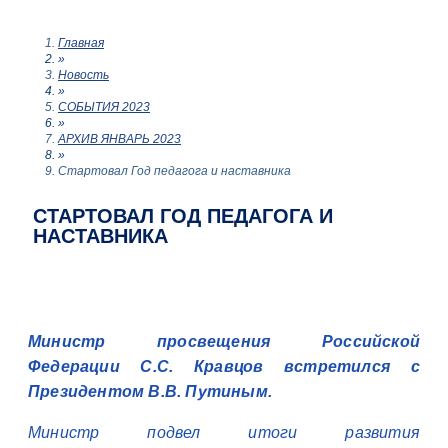
Главная
»
Новость
»
СОБЫТИЯ 2023
»
АРХИВ ЯНВАРЬ 2023
»
Стартовал Год педагога и наставника
СТАРТОВАЛ ГОД ПЕДАГОГА И
НАСТАВНИКА
Министр просвещения Российской
Федерации С.С. Кравцов встретился с
Президентом В.В. Путиным.
Министр подвел итоги развития