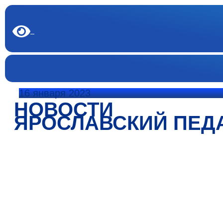
16 января 2023
НОВОСТИ
ЯРОСЛАВСКИЙ ПЕД