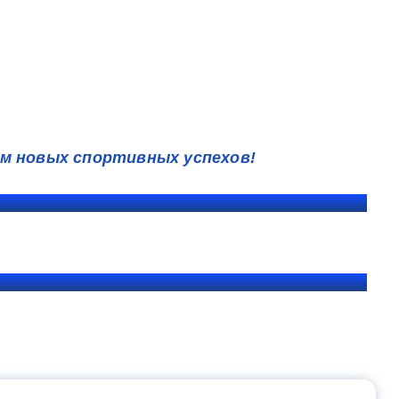
м новых спортивных успехов!
ЩЕНИЯ РОССИИ