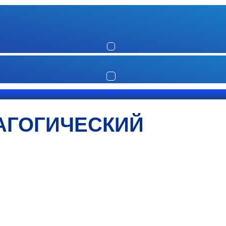
АГОГИЧЕСКИЙ