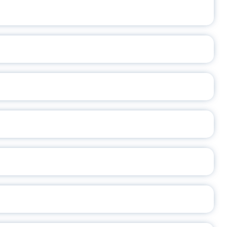
ВАННЫХ НАПРАВЛЕНИЙ
ОСЛАВСКОЙ ОБЛАСТИ
А
2026
СЕ ПЕДАГОГА