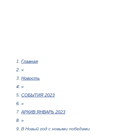
Главная
»
Новость
»
СОБЫТИЯ 2023
»
АРХИВ ЯНВАРЬ 2023
»
В Новый год с новыми победами