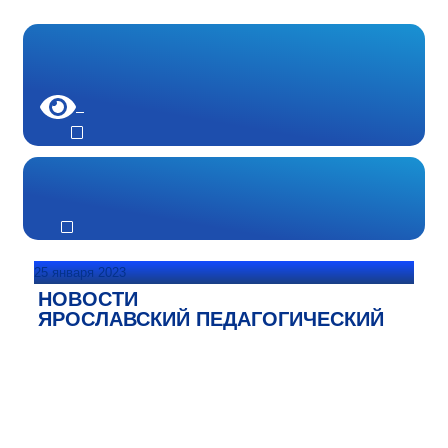
25 января 2023
НОВОСТИ
ЯРОСЛАВСКИЙ ПЕДАГОГИЧЕСКИЙ