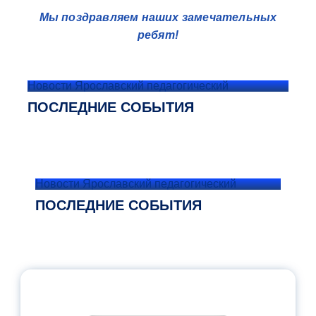
Мы поздравляем наших замечательных
ребят!
Новости Ярославский педагогический
ПОСЛЕДНИЕ СОБЫТИЯ
Новости Ярославский педагогический
ПОСЛЕДНИЕ СОБЫТИЯ
ОФИЦИАЛЬНЫЙ КОММЕНТАРИЙ
МИНПРОСВЕЩЕНИЯ РОССИИ