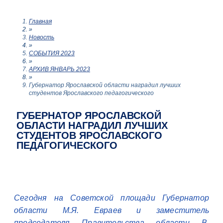
Главная
»
Новость
»
СОБЫТИЯ 2023
»
АРХИВ ЯНВАРЬ 2023
»
Губернатор Ярославской области наградил лучших
студентов Ярославского педагогического
ГУБЕРНАТОР ЯРОСЛАВСКОЙ
ОБЛАСТИ НАГРАДИЛ ЛУЧШИХ
СТУДЕНТОВ ЯРОСЛАВСКОГО
ПЕДАГОГИЧЕСКОГО
Сегодня на Советской площади Губернатор
области М.Я. Евраев и заместитель
председателя Правительства области В.