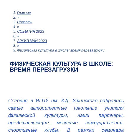
Главная
»
Новость
»
СОБЫТИЯ 2023
»
АРХИВ МАЙ 2023
»
Физическая культура в школе: время перезагрузки
ФИЗИЧЕСКАЯ КУЛЬТУРА В ШКОЛЕ:
ВРЕМЯ ПЕРЕЗАГРУЗКИ
Сегодня в ЯГПУ им. К.Д. Ушинского собрались
самые авторитетные школьные учителя
физической культуры, наши партнеры,
представляющие местные самоуправления,
спортивные клубы. В рамках семинара