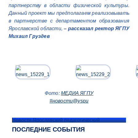
партнерству в области физической культуры.
Данный проект мы предполагаем реализовывать
в партнерстве с департаментом образования
Ярославской области,
– рассказал ректор ЯГПУ
Михаил Груздев
Фото:
МЕДИА ЯГПУ
#новости@yspu
Новости Ярославский педагогический
ПОСЛЕДНИЕ СОБЫТИЯ