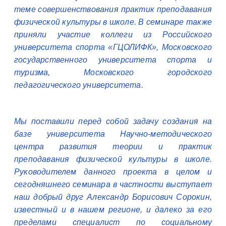
теме совершенствования практик преподавания
физической культуры в школе. В семинаре также
приняли участие коллеги из Российского
университета спорта «ГЦОЛИФК», Московского
государственного университета спорта и
туризма, Московского городского
педагогического университета.
Мы поставили перед собой задачу создания на
базе университета Научно-методического
центра развития теории и практик
преподавания физической культуры в школе.
Руководителем данного проекта в целом и
сегодняшнего семинара в частности выступает
наш добрый друг Александр Борисович Сорокин,
известный и в нашем регионе, и далеко за его
пределами специалист по социальному