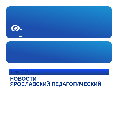
16 мая 2023
НОВОСТИ
ЯРОСЛАВСКИЙ ПЕДАГОГИЧЕСКИЙ