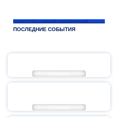
Новости Ярославский педагогический
ПОСЛЕДНИЕ СОБЫТИЯ
ОФИЦИАЛЬНЫЙ КОММЕНТАРИЙ
МИНПРОСВЕЩЕНИЯ РОССИИ
Подробнее
ПЕДАГОГИЧЕСКОЕ ОБРАЗОВАНИЕ — В
ЧИСЛЕ САМЫХ ВОСТРЕБОВАННЫХ
НАПРАВЛЕНИЙ
Подробнее