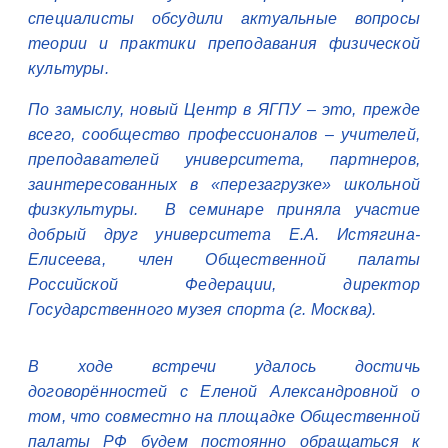
специалисты обсудили актуальные вопросы
теории и практики преподавания физической
культуры.
По замыслу, новый Центр в ЯГПУ – это, прежде
всего, сообщество профессионалов – учителей,
преподавателей университета, партнеров,
заинтересованных в «перезагрузке» школьной
физкультуры. В семинаре приняла участие
добрый друг университета Е.А. Истягина-
Елисеева, член Общественной палаты
Российской Федерации, директор
Государственного музея спорта (г. Москва).
В ходе встречи удалось достичь
договорённостей с Еленой Александровной о
том, что совместно на площадке Общественной
палаты РФ будем постоянно обращаться к