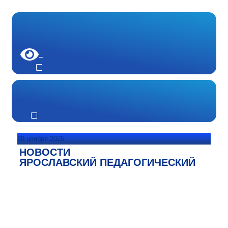
20 ноября 2025
НОВОСТИ
ЯРОСЛАВСКИЙ ПЕДАГОГИЧЕСКИЙ