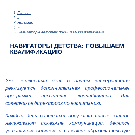
Главная
»
Новость
»
Навигаторы детства: повышаем квалификацию
НАВИГАТОРЫ ДЕТСТВА: ПОВЫШАЕМ
КВАЛИФИКАЦИЮ
Уже четвертый день в нашем университете
реализуется дополнительная профессиональная
программа повышения квалификации для
советников директоров по воспитанию.
Каждый день советники получают новые знания,
налаживают полезные коммуникации, делятся
уникальным опытом и создают образовательную