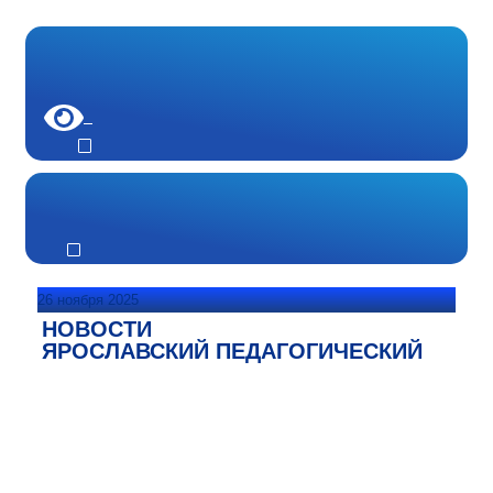
26 ноября 2025
НОВОСТИ
ЯРОСЛАВСКИЙ ПЕДАГОГИЧЕСКИЙ