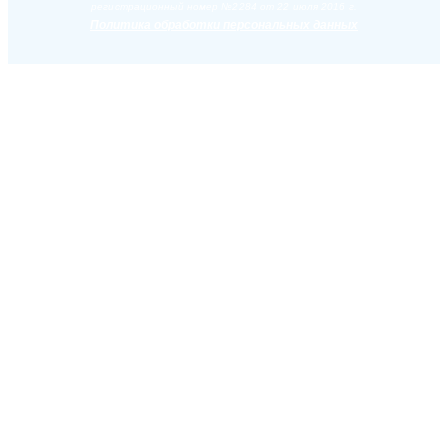
регистрационный номер №2284 от 22 июля 2016 г.
Политика обработки персональных данных