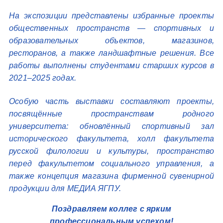
На экспозиции представлены избранные проекты
общественных пространств — спортивных и
образовательных объектов, магазинов,
ресторанов, а также ландшафтные решения. Все
работы выполнены студентами старших курсов в
2021–2025 годах.
Особую часть выставки составляют проекты,
посвящённые пространствам родного
университета: обновлённый спортивный зал
исторического факультета, холл факультета
русской филологии и культуры, пространство
перед факультетом социального управления, а
также концепция магазина фирменной сувенирной
продукции для МЕДИА ЯГПУ.
Поздравляем коллег с ярким
профессиональным успехом!