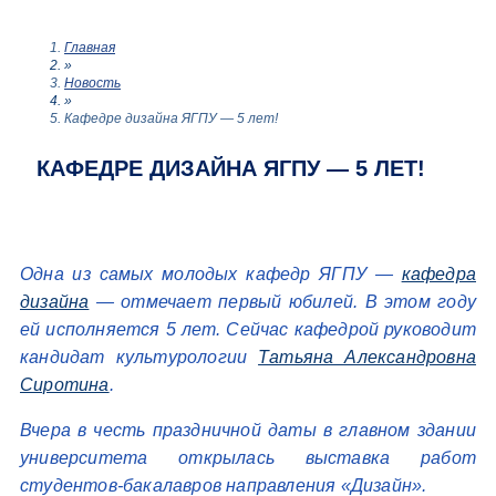
Главная
»
Новость
»
Кафедре дизайна ЯГПУ — 5 лет!
КАФЕДРЕ ДИЗАЙНА ЯГПУ — 5 ЛЕТ!
Одна из самых молодых кафедр ЯГПУ —
кафедра
дизайна
— отмечает первый юбилей. В этом году
ей исполняется 5 лет. Сейчас кафедрой руководит
кандидат культурологии
Татьяна Александровна
Сиротина
.
Вчера в честь праздничной даты в главном здании
университета открылась выставка работ
студентов-бакалавров направления «Дизайн».