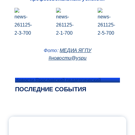
Фото:
МЕДИА ЯГПУ
#новости@yspu
Новости Ярославский педагогический
ПОСЛЕДНИЕ СОБЫТИЯ
ОФИЦИАЛЬНЫЙ КОММЕНТАРИЙ
МИНПРОСВЕЩЕНИЯ РОССИИ