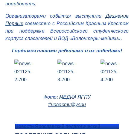
поработать.
Организаторами события выступили
Движение
Первых
совместно с Российским Красным Крестом
при поддержке Всероссийского студенческого
корпуса спасателей и ВОД «Волонтеры-медики».
Гордимся нашими ребятами и их победами!
Фото:
МЕДИА ЯГПУ
#новости@yspu
Новости Ярославский педагогический