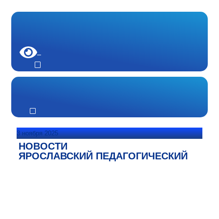
3 ноября 2025
НОВОСТИ
ЯРОСЛАВСКИЙ ПЕДАГОГИЧЕСКИЙ