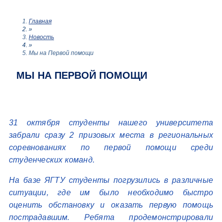
Главная
»
Новость
»
Мы на Первой помощи
МЫ НА ПЕРВОЙ ПОМОЩИ
31 октября студенты нашего университета
забрали сразу 2 призовых места в региональных
соревнованиях по первой помощи среди
студенческих команд.
На базе ЯГТУ студенты погрузились в различные
ситуации, где им было необходимо быстро
оценить обстановку и оказать первую помощь
пострадавшим. Ребята продемонстрировали