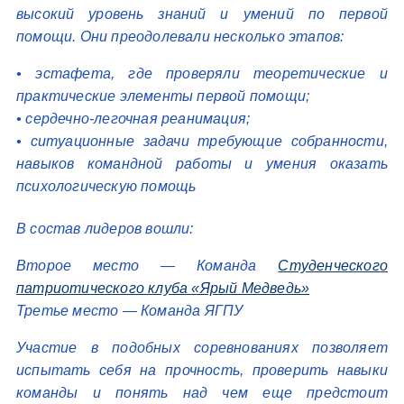
высокий уровень знаний и умений по первой
помощи. Они преодолевали несколько этапов:
• эстафета, где проверяли теоретические и
практические элементы первой помощи;
• сердечно-легочная реанимация;
• ситуационные задачи требующие собранности,
навыков командной работы и умения оказать
психологическую помощь
В состав лидеров вошли:
Второе место — Команда
Студенческого
патриотического клуба «Ярый Медведь»
Третье место — Команда ЯГПУ
Участие в подобных соревнованиях позволяет
испытать себя на прочность, проверить навыки
команды и понять над чем еще предстоит