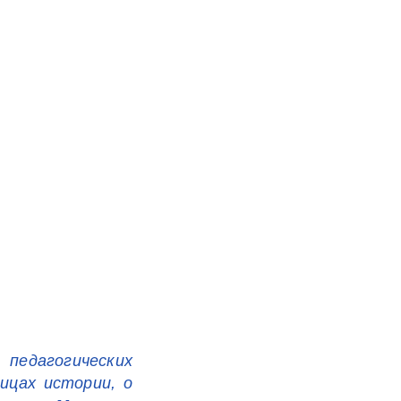
педагогических
ицах истории, о