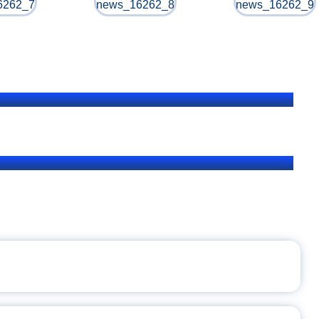
ЩЕНИЯ РОССИИ
ВАННЫХ НАПРАВЛЕНИЙ