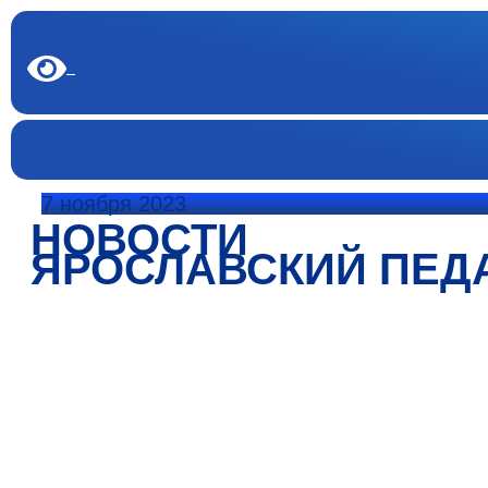
7 ноября 2023
НОВОСТИ
ЯРОСЛАВСКИЙ ПЕД