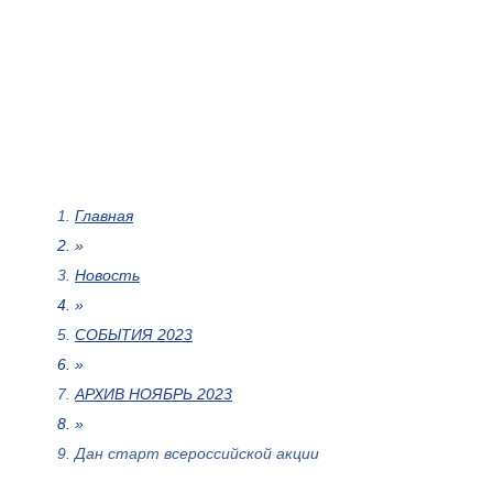
Главная
»
Новость
»
СОБЫТИЯ 2023
»
АРХИВ НОЯБРЬ 2023
»
Дан старт всероссийской акции