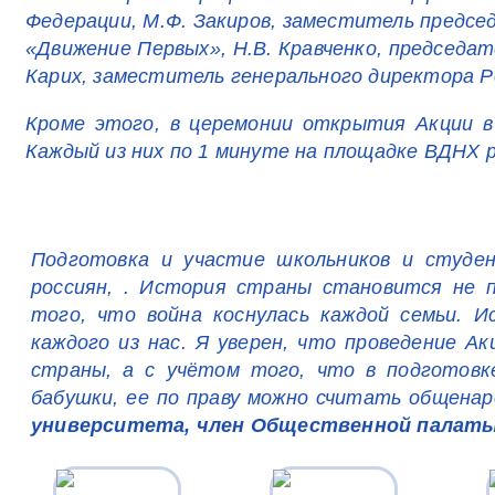
Федерации, М.Ф. Закиров, заместитель предс
«Движение Первых», Н.В. Кравченко, председа
Карих, заместитель генерального директора Р
Кроме этого, в церемонии открытия Акции в
Каждый из них по 1 минуте на площадке ВДНХ р
Подготовка и участие школьников и студен
россиян, . История страны становится не 
того, что война коснулась каждой семьи. 
каждого из нас. Я уверен, что проведение 
страны, а с учётом того, что в подготовк
бабушки, ее по праву можно считать общенар
университета, член Общественной палаты