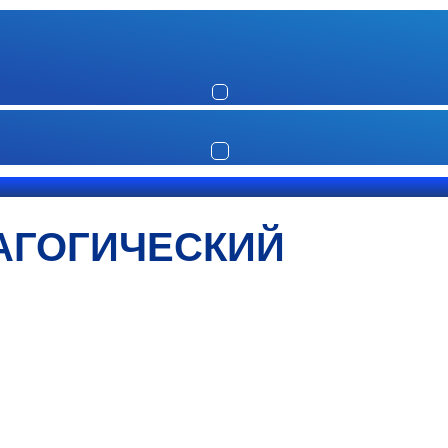
АГОГИЧЕСКИЙ