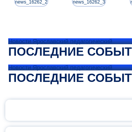
Новости Ярославский педагогический
ПОСЛЕДНИЕ СОБЫ
Новости Ярославский педагогический
ПОСЛЕДНИЕ СОБЫ
ОФИЦИАЛЬНЫЙ 
ПЕДАГОГИЧЕСКОЕ ОБ