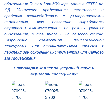
образования Ганы и Кот-д’Ивуара, ученые ЯГПУ им.
К.Д. Ушинского представили технологии и
средства взаимодействия с университетами-
партнерами, что позволило выработать
стратегии взаимодействия на разных уровнях
образования, в том числе и на педагогическом.
Разработка совместной педагогической
платформы для стран-партнеров станет в
перспективе основным инструментом для данного
взаимодействия.
Благодарим коллег за усердный труд и
верность своему делу!