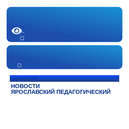
7 сентября 2025
НОВОСТИ
ЯРОСЛАВСКИЙ ПЕДАГОГИЧЕСКИЙ