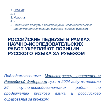
Главная
»
Новость
»
Российские педвузы в рамках научно-исследовательских
работ укрепляют позиции русского языка за рубежом
РОССИЙСКИЕ ПЕДВУЗЫ В РАМКАХ
НАУЧНО-ИССЛЕДОВАТЕЛЬСКИХ
РАБОТ УКРЕПЛЯЮТ ПОЗИЦИИ
РУССКОГО ЯЗЫКА ЗА РУБЕЖОМ
Подведомственные
Министерству просвещения
Российской Федерации
вузы в 2024 году выполнили
26 научно-исследовательских работ по
продвижению русского языка и российского
образования за рубежом.