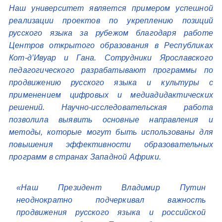
Наш университет является примером успешной
реализации проектов по укреплению позиций
русского языка за рубежом благодаря работе
Центров открытого образования в Республиках
Кот-д’Ивуар и Гана. Сотрудники Ярославского
педагогического разрабатывают программы по
продвижению русского языка и культуры с
применением цифровых и медиадидактических
решений. Научно-исследовательская работа
позволила выявить основные направления и
методы, которые могут быть использованы для
повышения эффективности образовательных
программ в странах Западной Африки.
«Наш Президент Владимир Путин
неоднократно подчеркивал важность
продвижения русского языка и российской