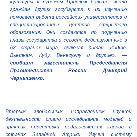
культуры за рубежом. Привлечь большее число
граждан других государств к их изучению
помогает работа российских университетов и
специализированных центров открытого
образования. Они создаются по поручению
Главы государства и сегодня действуют уже в
62 странах мира, включая Китай, Индию,
Вьетнам, Кубу, Венесуэлу и другие»,
—
сообщил заместитель Председателя
Правительства России Дмитрий
Чернышенко.
Вторым глобальным направлением научной
деятельности стало исследование моделей и
практик подготовки педагогических кадров в
странах Западной Африки. Изучив систему