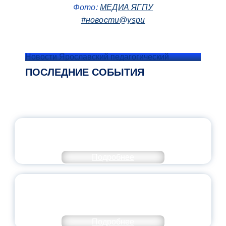
Фото:
МЕДИА ЯГПУ
#новости@yspu
Новости Ярославский педагогический
ПОСЛЕДНИЕ СОБЫТИЯ
ОФИЦИАЛЬНЫЙ КОММЕНТАРИЙ
МИНПРОСВЕЩЕНИЯ РОССИИ
Подробнее
ПЕДАГОГИЧЕСКОЕ ОБРАЗОВАНИЕ — В
ЧИСЛЕ САМЫХ ВОСТРЕБОВАННЫХ
НАПРАВЛЕНИЙ
Подробнее