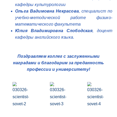
кафедры культурологии
Ольга Вадимовна Некрасова
, специалист по
учебно-методической работе физико-
математического факультета
Юлия Владимировна Слободская
, доцент
кафедры английского языка.
Поздравляем коллег с заслуженными
наградами и благодарим за преданность
профессии и университету!