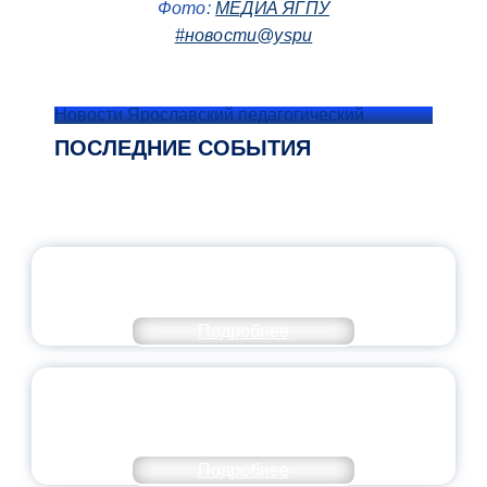
Фото:
МЕДИА ЯГПУ
#новости@yspu
Новости Ярославский педагогический
ПОСЛЕДНИЕ СОБЫТИЯ
ОФИЦИАЛЬНЫЙ КОММЕНТАРИЙ
МИНПРОСВЕЩЕНИЯ РОССИИ
Подробнее
ПЕДАГОГИЧЕСКОЕ ОБРАЗОВАНИЕ — В
ЧИСЛЕ САМЫХ ВОСТРЕБОВАННЫХ
НАПРАВЛЕНИЙ
Подробнее