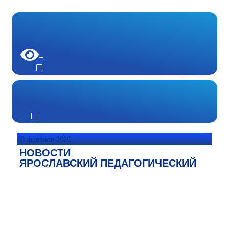
03 февраля 2026
НОВОСТИ
ЯРОСЛАВСКИЙ ПЕДАГОГИЧЕСКИЙ