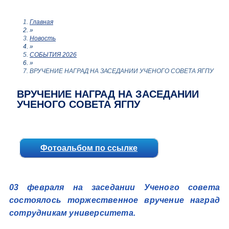
Главная
»
Новость
»
СОБЫТИЯ 2026
»
ВРУЧЕНИЕ НАГРАД НА ЗАСЕДАНИИ УЧЕНОГО СОВЕТА ЯГПУ
ВРУЧЕНИЕ НАГРАД НА ЗАСЕДАНИИ
УЧЕНОГО СОВЕТА ЯГПУ
Фотоальбом по ссылке
03 февраля на заседании Ученого совета
состоялось торжественное вручение наград
сотрудникам университета.