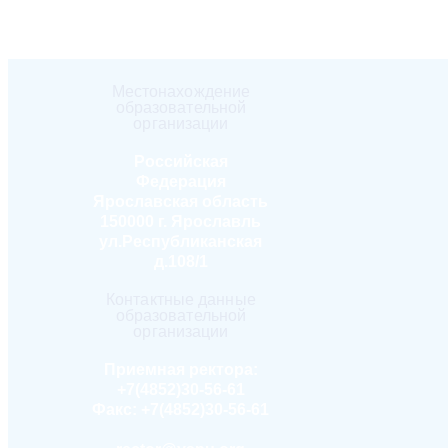
Местонахождение
образовательной
организации
Российская
Федерация
Ярославская область
150000 г. Ярославль
ул.Республиканская
д.108/1
Контактные данные
образовательной
организации
Приемная ректора:
+7(4852)30-56-61
Факс:
+7(4852)30-56-61