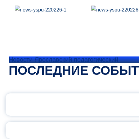
Новости Ярославский педагогический
ПОСЛЕДНИЕ СОБЫ
ОФИЦИАЛЬНЫЙ 
ПЕДАГОГИЧЕСКОЕ ОБ