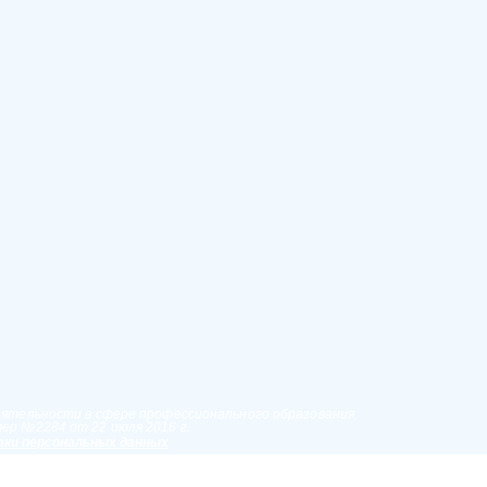
еятельности в сфере профессионального образования,
ер №2284 от 22 июля 2016 г.
ки персональных данных