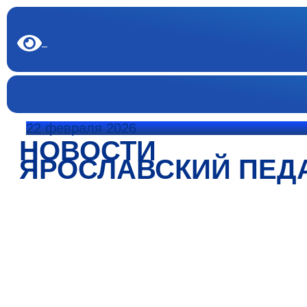
22 февраля 2026
НОВОСТИ
ЯРОСЛАВСКИЙ ПЕД