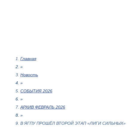
Главная
»
Новость
»
СОБЫТИЯ 2026
»
АРХИВ ФЕВРАЛЬ 2026
»
В ЯГПУ ПРОШЁЛ ВТОРОЙ ЭТАП «ЛИГИ СИЛЬНЫХ»