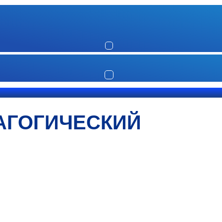
АГОГИЧЕСКИЙ