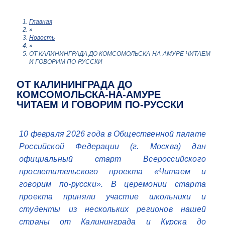
Главная
»
Новость
»
ОТ КАЛИНИНГРАДА ДО КОМСОМОЛЬСКА-НА-АМУРЕ ЧИТАЕМ
И ГОВОРИМ ПО-РУССКИ
ОТ КАЛИНИНГРАДА ДО
КОМСОМОЛЬСКА-НА-АМУРЕ
ЧИТАЕМ И ГОВОРИМ ПО-РУССКИ
10 февраля 2026 года в Общественной палате
Российской Федерации (г. Москва) дан
официальный старт Всероссийского
просветительского проекта «Читаем и
говорим по-русски». В церемонии старта
проекта приняли участие школьники и
студенты из нескольких регионов нашей
страны от Калининграда и Курска до