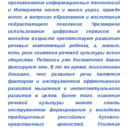
проникновение информационных технологий
и Интернета несет и много угроз, прежде
всего, в вопросах образования и воспитания
подрастающего поколения. Чрезмерное
использование цифровых сервисов в
молодом возрасте препятствует развитию
речевых компетенций ребенка, а, значит,
есть риск снижения речевой культуры всего
общества. Педагоги уже достаточно давно
фиксируют это. В то же время, психологами
доказано, что развитие речи является
фактором и инструментом эффективного
развития мышления и интеллектуального
развития в целом. Более того, освоение
речевой культуры может стать
инструментом формирования у молодежи
традиционных российских духовно-
нравственных ценностей. Усиление