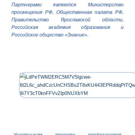
Партнерами являются Министерство
просвещения РФ, Общественная палата РФ,
Правительство Ярославской области,
Российская академия образования и
Российское общество «Знание».
Участникам проекта предлагается