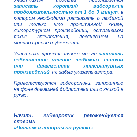
записать короткий видеоролик
продолжительностью от 1 до 3 минут
, в
котором необходимо рассказать о любимой
или только что прочитанной книге,
литературном произведении, оставившем
яркие впечатления, повлиявшем на
мировоззрение и убеждения.
Участники проекта также могут
записать
собственное чтение любимых стихов
или фрагментов литературных
произведений
, не забыв указать автора.
Приветствуются видеоролики, записанные
на фоне домашней библиотеки или с книгой в
руках.
Начать видеоролик рекомендуется
словами
«Читаем и говорим по-русски»