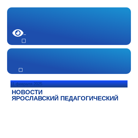
11 февраля 2025
НОВОСТИ
ЯРОСЛАВСКИЙ ПЕДАГОГИЧЕСКИЙ