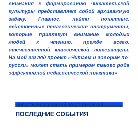
внимания к формированию читательской
культуры представляет собой архиважную
задачу. Главное, найти понятные,
действенные педагогические инструменты,
которые привлекут внимание молодых
людей к чтению, прежде всего,
отечественной классической литературы.
На мой взгляд проект «Читаем и говорим по-
русски» может стать примером такого рода
эффективной педагогической практики»
Новости Ярославский педагогический
ПОСЛЕДНИЕ СОБЫТИЯ