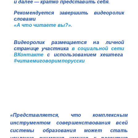
и далее — кратко представить себя
.
Рекомендуется завершить видеоролик
словами
«А что читаете вы?»
.
Видеоролик размещается на личной
странице участника
в социальной сети
ВКонтакте
с использованием хештега
#читаемиговоримпорусски
«Представляется, что комплексным
инструментом совершенствования всей
системы образования может стать