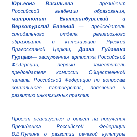
Юрьевна Васильева
— президент
Российской академии образования,
митрополит Екатеринбургский и
Верхотурский Евгений
— председатель
синодального отдела религиозного
образования и катехизации Русской
Православной Церкви;
Диана Гудаевна
Гурцкая
— заслуженная артистка Российской
Федерации, первый заместитель
председателя комиссии Общественной
палаты Российской Федерации по вопросам
социального партнёрства, попечения и
развитию инклюзивных практик
Проект реализуется в ответ на поручения
Президента Российской Федерации
В.В.Путина о развитии речевой культуры