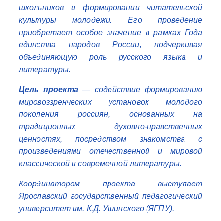
школьников и формировании читательской
культуры молодежи. Его проведение
приобретает особое значение в рамках Года
единства народов России, подчеркивая
объединяющую роль русского языка и
литературы.
Цель проекта
— содействие формированию
мировоззренческих установок молодого
поколения россиян, основанных на
традиционных духовно-нравственных
ценностях, посредством знакомства с
произведениями отечественной и мировой
классической и современной литературы.
Координатором проекта выступает
Ярославский государственный педагогический
университет им. К.Д. Ушинского (ЯГПУ).