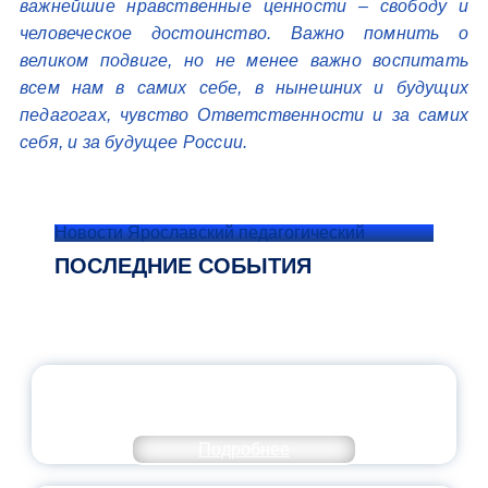
важнейшие нравственные ценности – свободу и
человеческое достоинство. Важно помнить о
великом подвиге, но не менее важно воспитать
всем нам в самих себе, в нынешних и будущих
педагогах, чувство Ответственности и за самих
себя, и за будущее России.
Новости Ярославский педагогический
ПОСЛЕДНИЕ СОБЫТИЯ
ОФИЦИАЛЬНЫЙ КОММЕНТАРИЙ
МИНПРОСВЕЩЕНИЯ РОССИИ
Подробнее