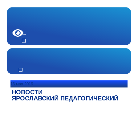
13 мая 2016
НОВОСТИ
ЯРОСЛАВСКИЙ ПЕДАГОГИЧЕСКИЙ