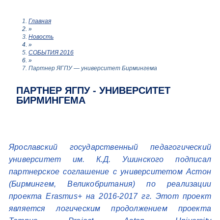
Главная
»
Новость
»
СОБЫТИЯ 2016
»
Партнер ЯГПУ — университет Бирмингема
ПАРТНЕР ЯГПУ - УНИВЕРСИТЕТ
БИРМИНГЕМА
Ярославский государственный педагогический
университет им. К.Д. Ушинского подписал
партнерское соглашение с университетом Астон
(Бирмингем, Великобритания) по реализации
проекта Erasmus+ на 2016-2017 гг. Этот проект
является логическим продолжением проекта