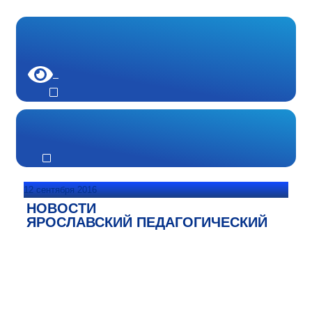
12 сентября 2016
НОВОСТИ
ЯРОСЛАВСКИЙ ПЕДАГОГИЧЕСКИЙ