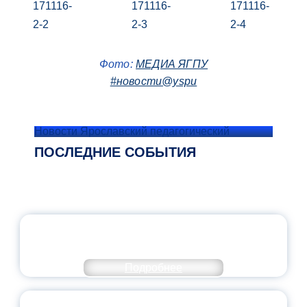
Фото:
МЕДИА ЯГПУ
#новости@yspu
Новости Ярославский педагогический
ПОСЛЕДНИЕ СОБЫТИЯ
ОФИЦИАЛЬНЫЙ КОММЕНТАРИЙ
МИНПРОСВЕЩЕНИЯ РОССИИ
Подробнее
ПЕДАГОГИЧЕСКОЕ ОБРАЗОВАНИЕ — В