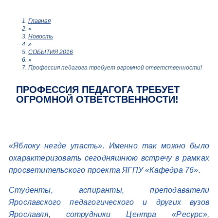
Главная
»
Новость
»
СОБЫТИЯ 2016
»
Профессия педагога требует огромной ответственности!
ПРОФЕССИЯ ПЕДАГОГА ТРЕБУЕТ
ОГРОМНОЙ ОТВЕТСТВЕННОСТИ!
«Яблоку негде упасть». Именно так можно было
охарактеризовать сегодняшнюю встречу в рамках
просветительского проекта ЯГПУ «Кафедра 76».
Студенты, аспиранты, преподаватели
Ярославского педагогического и других вузов
Ярославля, сотрудники Центра «Ресурс»,