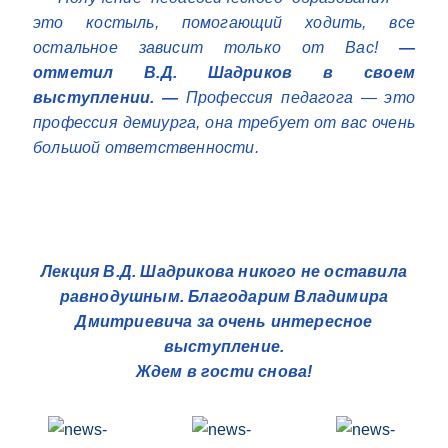
это костыль, помогающий ходить, все
остальное зависит только от Вас!
—
отметил В.Д. Шадриков в своем
выступлении. —
Профессия педагога — это
профессия демиурга, она требует от вас очень
большой ответственности.
Лекция В.Д. Шадрикова никого не оставила
равнодушным. Благодарим Владимира
Дмитриевича за очень интересное
выступление.
Ждем в гости снова!