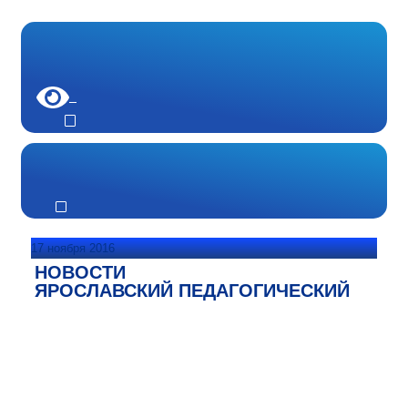
17 ноября 2016
НОВОСТИ
ЯРОСЛАВСКИЙ ПЕДАГОГИЧЕСКИЙ