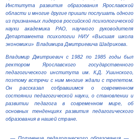
Института развития образования Ярославской
области и многие другие пришли послушать одного
из признанных лидеров российской психологической
науки академика РАО, научного руководителя
Департамента психологии НИУ «Высшая школа
экономики» Владимира Дмитриевича Шадрикова.
Владимир Дмитриевич с 1982 по 1985 годы был
ректором Ярославского государственного
педагогического института им. К.Д. Ушинского,
поэтому встречи с ним многие ждали с трепетом.
Он рассказал собравшимся о современном
состоянии педагогической науки, о становлении и
развитии педагога в современном мире, об
основных тенденциях развития педагогического
образования в нашей стране.
— Получение педагогического образования —