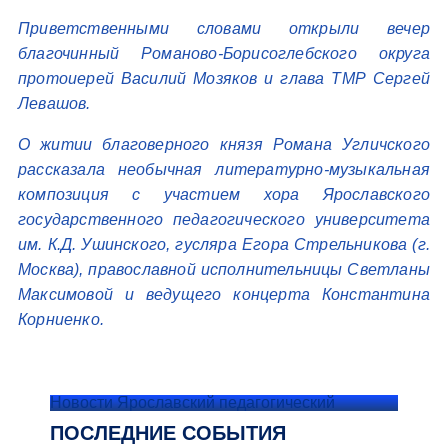
Приветственными словами открыли вечер
благочинный Романово-Борисоглебского округа
протоиерей Василий Мозяков и глава ТМР Сергей
Левашов.
О житии благоверного князя Романа Угличского
рассказала необычная литературно-музыкальная
композиция с участием хора Ярославского
государственного педагогического университета
им. К.Д. Ушинского, гусляра Егора Стрельникова (г.
Москва), православной исполнительницы Светланы
Максимовой и ведущего концерта Константина
Корниенко.
Новости Ярославский педагогический
ПОСЛЕДНИЕ СОБЫТИЯ