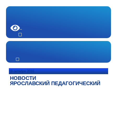
19 октября 2016
НОВОСТИ
ЯРОСЛАВСКИЙ ПЕДАГОГИЧЕСКИЙ