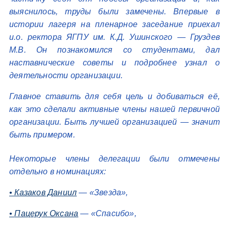
выяснилось, труды были замечены. Впервые в
истории лагеря на пленарное заседание приехал
и.о. ректора ЯГПУ им. К.Д. Ушинского — Груздев
М.В. Он познакомился со студентами, дал
наставнические советы и подробнее узнал о
деятельности организации.
Главное ставить для себя цель и добиваться её,
как это сделали активные члены нашей первичной
организации. Быть лучшей организацией — значит
быть примером.
Некоторые члены делегации были отмечены
отдельно в номинациях:
• Казаков Даниил
— «Звезда»,
•
Пацерук Оксана
— «Спасибо»,