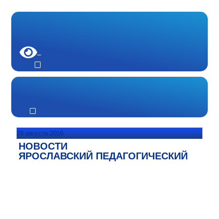
29 августа 2016
НОВОСТИ
ЯРОСЛАВСКИЙ ПЕДАГОГИЧЕСКИЙ