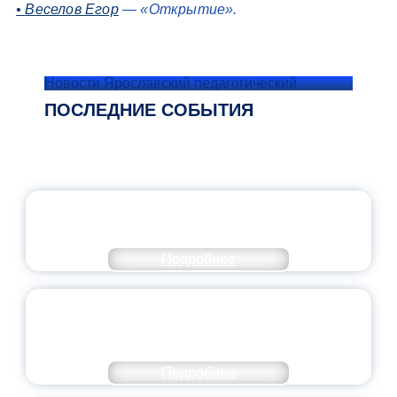
•
Веселов Егор
— «Открытие».
Новости Ярославский педагогический
ПОСЛЕДНИЕ СОБЫТИЯ
ОФИЦИАЛЬНЫЙ КОММЕНТАРИЙ
МИНПРОСВЕЩЕНИЯ РОССИИ
Подробнее
ПЕДАГОГИЧЕСКОЕ ОБРАЗОВАНИЕ — В
ЧИСЛЕ САМЫХ ВОСТРЕБОВАННЫХ
НАПРАВЛЕНИЙ
Подробнее