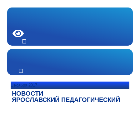
1 ноября 2017
НОВОСТИ
ЯРОСЛАВСКИЙ ПЕДАГОГИЧЕСКИЙ