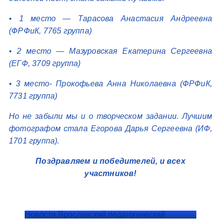
• 1 место — Тарасова Анастасия Андреевна
(ФРФиК, 7765 группа)
• 2 место — Мазуровская Екатерина Сергеевна
(ЕГФ, 3709 группа)
• 3 место- Прокофьева Анна Николаевна (ФРФиК,
7731 группа)
Но не забыли мы и о творческом задании. Лучшим
фотографом стала Егорова Дарья Сергеевна (ИФ,
1701 группа).
Поздравляем и победителей, и всех
участников!
Новости Ярославский педагогический