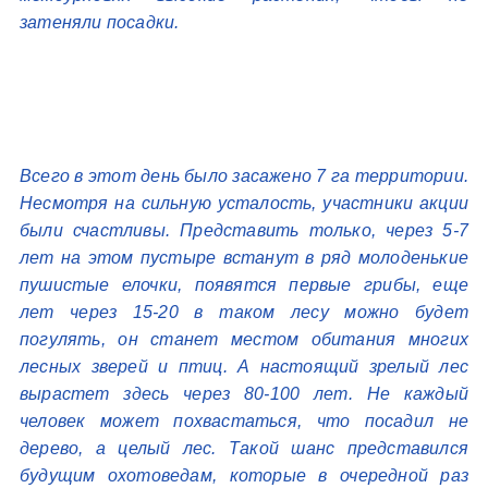
затеняли посадки.
Всего в этот день было засажено 7 га территории.
Несмотря на сильную усталость, участники акции
были счастливы. Представить только, через 5-7
лет на этом пустыре встанут в ряд молоденькие
пушистые елочки, появятся первые грибы, еще
лет через 15-20 в таком лесу можно будет
погулять, он станет местом обитания многих
лесных зверей и птиц. А настоящий зрелый лес
вырастет здесь через 80-100 лет. Не каждый
человек может похвастаться, что посадил не
дерево, а целый лес. Такой шанс представился
будущим охотоведам, которые в очередной раз