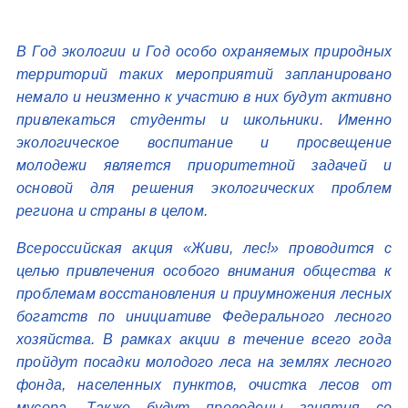
В Год экологии и Год особо охраняемых природных
территорий таких мероприятий запланировано
немало и неизменно к участию в них будут активно
привлекаться студенты и школьники. Именно
экологическое воспитание и просвещение
молодежи является приоритетной задачей и
основой для решения экологических проблем
региона и страны в целом.
Всероссийская акция «Живи, лес!» проводится с
целью привлечения особого внимания общества к
проблемам восстановления и приумножения лесных
богатств по инициативе Федерального лесного
хозяйства. В рамках акции в течение всего года
пройдут посадки молодого леса на землях лесного
фонда, населенных пунктов, очистка лесов от
мусора. Также будут проведены занятия со