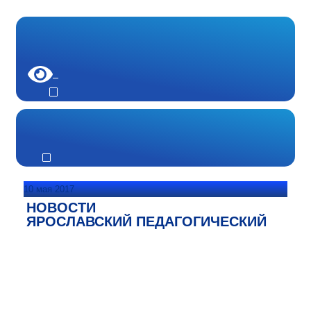
10 мая 2017
НОВОСТИ
ЯРОСЛАВСКИЙ ПЕДАГОГИЧЕСКИЙ