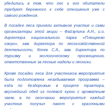
убедились в том, что лес и его обитатели
требуют бережного к себе отношения уже с
самого рождения.
В посадке леса приняли активное участие и сами
организаторы этой акции – Файзулина А.Н., и.о.
директора национального парка «Плещеево
озеро», зам. директора по лесохозяйственной
деятельности, Кочев С.А., зам. директора по
туризму и экологическому просвещению,
ответственные за лесные наделы и лесники.
Кроме посадки леса для участников мероприятия
была подготовлена незабываемая программа –
езда по бездорожью в прицепе трактора,
вкуснейший обед из полевой кухни с ароматным
чаем, а по окончании мероприятия каждый
участник получил пакет с красочными