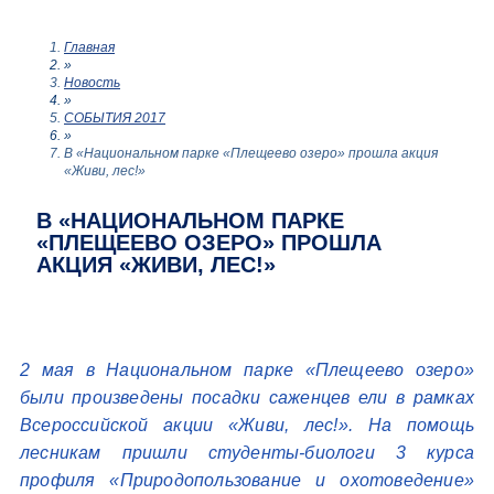
Главная
»
Новость
»
СОБЫТИЯ 2017
»
В «Национальном парке «Плещеево озеро» прошла акция
«Живи, лес!»
В «НАЦИОНАЛЬНОМ ПАРКЕ
«ПЛЕЩЕЕВО ОЗЕРО» ПРОШЛА
АКЦИЯ «ЖИВИ, ЛЕС!»
2 мая в Национальном парке «Плещеево озеро»
были произведены посадки саженцев ели в рамках
Всероссийской акции «Живи, лес!». На помощь
лесникам пришли студенты-биологи 3 курса
профиля «Природопользование и охотоведение»