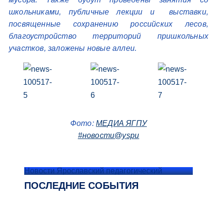
школьниками, публичные лекции и выставки,
посвященные сохранению российских лесов,
благоустройство территорий пришкольных
участков, заложены новые аллеи.
Фото:
МЕДИА ЯГПУ
#новости@yspu
Новости Ярославский педагогический
ПОСЛЕДНИЕ СОБЫТИЯ