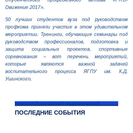
Dвижение 2017».
50 лучших студентов вуза под руководством
профкома приняли участие в этом удивительном
мероприятии. Тренинги, обучающие семинары под
руководством профессионалов, подготовка и
защита социальных проектов, спортивные
соревнования – вот перечень мероприятий,
которые являются важной задачей
воспитательного процесса ЯГПУ им. К.Д.
Ушинского.
Новости Ярославский педагогический
ПОСЛЕДНИЕ СОБЫТИЯ