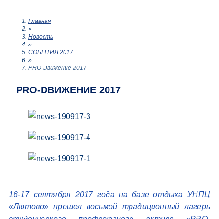
Главная
»
Новость
»
СОБЫТИЯ 2017
»
PRO-Dвижение 2017
PRO-DВИЖЕНИЕ 2017
16-17 сентября 2017 года на базе отдыха УНПЦ
«Лютово» прошел восьмой традиционный лагерь
студенческого профсоюзного актива «PRO-