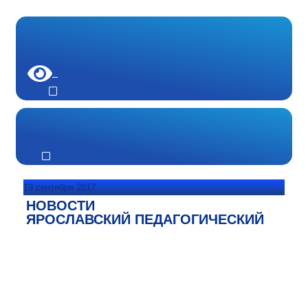
19 сентября 2017
НОВОСТИ
ЯРОСЛАВСКИЙ ПЕДАГОГИЧЕСКИЙ