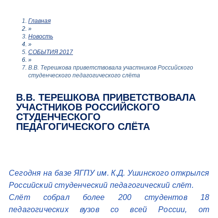
Главная
»
Новость
»
СОБЫТИЯ 2017
»
В.В. Терешкова приветствовала участников Российского
студенческого педагогического слёта
В.В. ТЕРЕШКОВА ПРИВЕТСТВОВАЛА
УЧАСТНИКОВ РОССИЙСКОГО
СТУДЕНЧЕСКОГО
ПЕДАГОГИЧЕСКОГО СЛЁТА
Сегодня на базе ЯГПУ им. К.Д. Ушинского открылся
Российский студенческий педагогический слёт.
Слёт собрал более 200 студентов 18
педагогических вузов со всей России, от