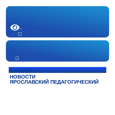
29 августа 2017
НОВОСТИ
ЯРОСЛАВСКИЙ ПЕДАГОГИЧЕСКИЙ