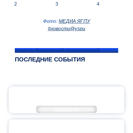
Фото:
МЕДИА ЯГПУ
#новости@yspu
Новости Ярославский педагогический
ПОСЛЕДНИЕ СОБЫТИЯ
ОФИЦИАЛЬНЫЙ КОММЕНТАРИЙ
МИНПРОСВЕЩЕНИЯ РОССИИ
Подробнее
ПЕДАГОГИЧЕСКОЕ ОБРАЗОВАНИЕ — В
ЧИСЛЕ САМЫХ ВОСТРЕБОВАННЫХ