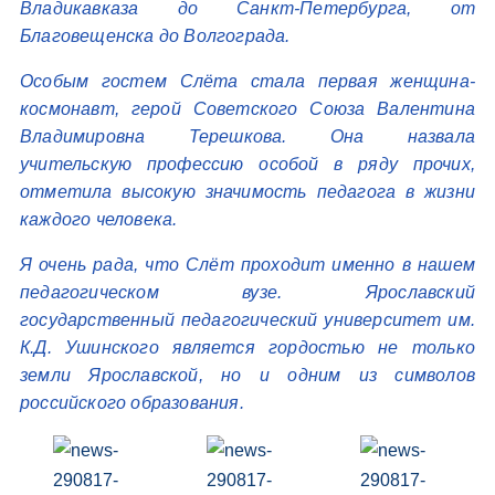
Владикавказа до Санкт-Петербурга, от
Благовещенска до Волгограда.
Особым гостем Слёта стала первая женщина-
космонавт, герой Советского Союза Валентина
Владимировна Терешкова. Она назвала
учительскую профессию особой в ряду прочих,
отметила высокую значимость педагога в жизни
каждого человека.
Я очень рада, что Слёт проходит именно в нашем
педагогическом вузе. Ярославский
государственный педагогический университет им.
К.Д. Ушинского является гордостью не только
земли Ярославской, но и одним из символов
российского образования.