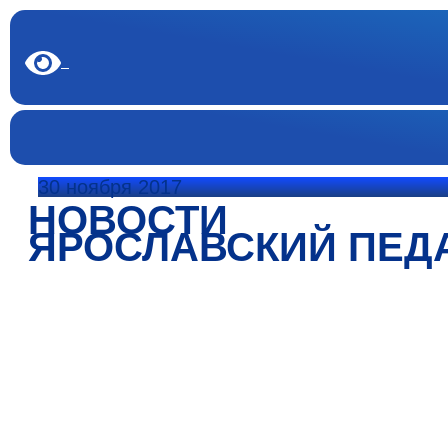
30 ноября 2017
НОВОСТИ
ЯРОСЛАВСКИЙ ПЕД