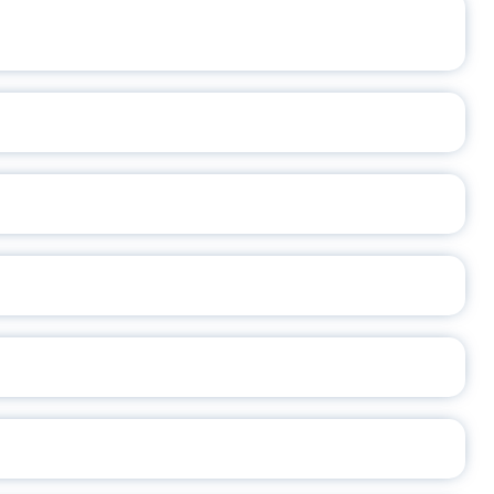
ЩЕНИЯ РОССИИ
ВАННЫХ НАПРАВЛЕНИЙ
ОСЛАВСКОЙ ОБЛАСТИ
А
2026
СЕ ПЕДАГОГА