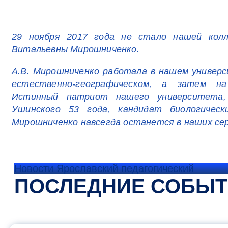
29 ноября 2017 года не стало нашей колл
Витальевны Мирошниченко.
А.В. Мирошниченко работала в нашем универс
естественно-географическом, а затем н
Истинный патриот нашего университета,
Ушинского 53 года, кандидат биологическ
Мирошниченко навсегда останется в наших сер
Новости Ярославский педагогический
ПОСЛЕДНИЕ СОБЫ