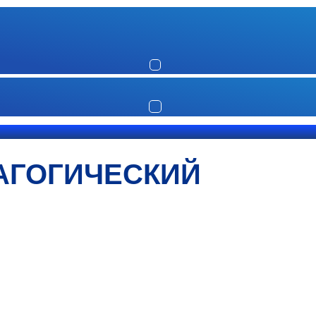
АГОГИЧЕСКИЙ