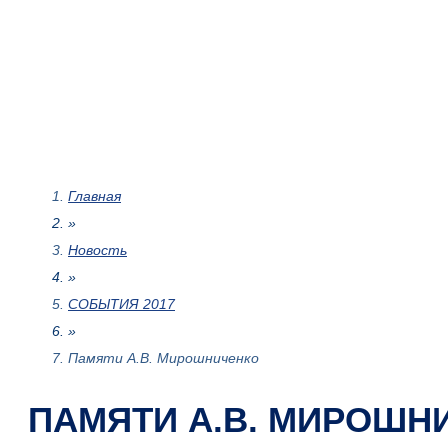
Главная
»
Новость
»
СОБЫТИЯ 2017
»
Памяти А.В. Мирошниченко
ПАМЯТИ А.В. МИРОШН