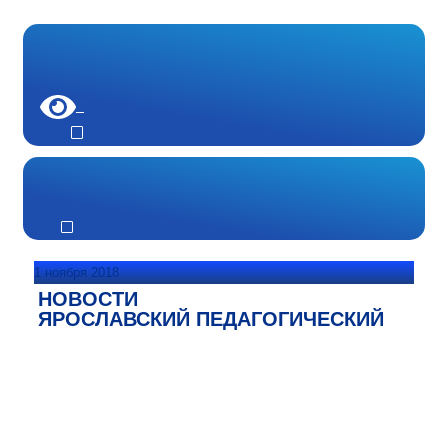
1 ноября 2018
НОВОСТИ
ЯРОСЛАВСКИЙ ПЕДАГОГИЧЕСКИЙ