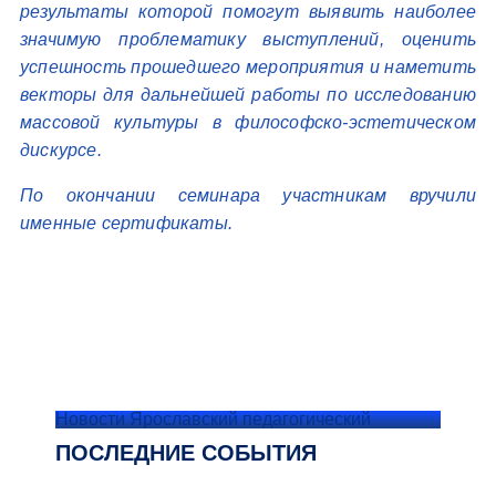
результаты которой помогут выявить наиболее
значимую проблематику выступлений, оценить
успешность прошедшего мероприятия и наметить
векторы для дальнейшей работы по исследованию
массовой культуры в философско-эстетическом
дискурсе.
По окончании семинара участникам вручили
именные сертификаты.
Новости Ярославский педагогический
ПОСЛЕДНИЕ СОБЫТИЯ