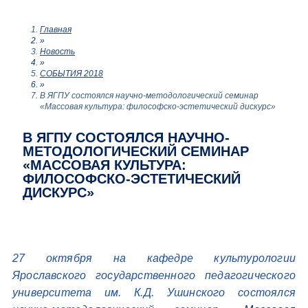
Главная
»
Новость
»
СОБЫТИЯ 2018
»
В ЯГПУ состоялся научно-методологический семинар
«Массовая культура: философско-эстетический дискурс»
В ЯГПУ СОСТОЯЛСЯ НАУЧНО-
МЕТОДОЛОГИЧЕСКИЙ СЕМИНАР
«МАССОВАЯ КУЛЬТУРА:
ФИЛОСОФСКО-ЭСТЕТИЧЕСКИЙ
ДИСКУРС»
27 октября на кафедре культурологии
Ярославского государственного педагогического
университета им. К.Д. Ушинского состоялся