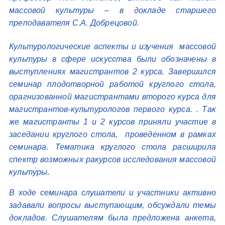
массовой культуры – в докладе старшего
преподавателя С.А. Добрецовой.
Культурологические аспекты и изучения массовой
культуры в сфере искусства были обозначены в
выступлениях магистрантов 2 курса. Завершился
семинар плодотворной работой круглого стола,
орагнизованной магистрантами второго курса для
магистрантов-культурологов первого курса. . Так
же магистранты 1 и 2 курсов приняли участие в
заседании круглого стола, проведенном в рамках
семинара. Тематика круглого стола расширила
спектр возможных ракурсов исследования массовой
культуры.
В ходе семинара слушатели и участники активно
задавали вопросы выступающим, обсуждали темы
докладов. Слушателям была предложена анкета,